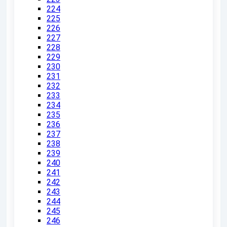
224
225
226
227
228
229
230
231
232
233
234
235
236
237
238
239
240
241
242
243
244
245
246