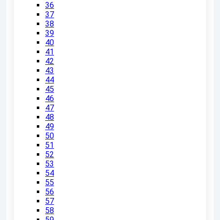
36
37
38
39
40
41
42
43
44
45
46
47
48
49
50
51
52
53
54
55
56
57
58
59