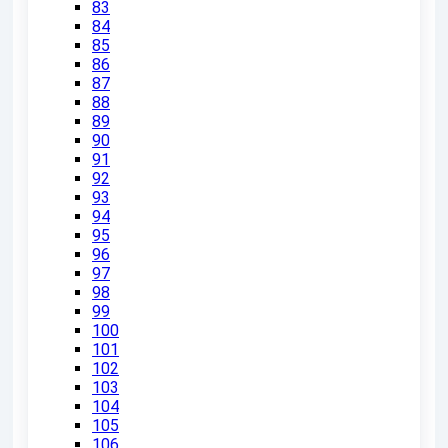
83
84
85
86
87
88
89
90
91
92
93
94
95
96
97
98
99
100
101
102
103
104
105
106