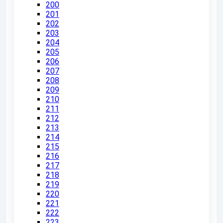
200
201
202
203
204
205
206
207
208
209
210
211
212
213
214
215
216
217
218
219
220
221
222
223