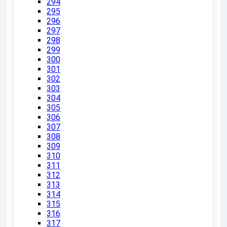
294
295
296
297
298
299
300
301
302
303
304
305
306
307
308
309
310
311
312
313
314
315
316
317