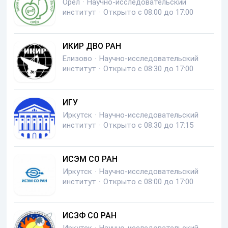
Орел
·
Научно-исследовательский
институт
·
Открыто с 08:00 до 17:00
ИКИР ДВО РАН
Елизово
·
Научно-исследовательский
институт
·
Открыто с 08:30 до 17:00
ИГУ
Иркутск
·
Научно-исследовательский
институт
·
Открыто с 08:30 до 17:15
ИСЭМ СО РАН
Иркутск
·
Научно-исследовательский
институт
·
Открыто с 08:00 до 17:00
ИСЗФ СО РАН