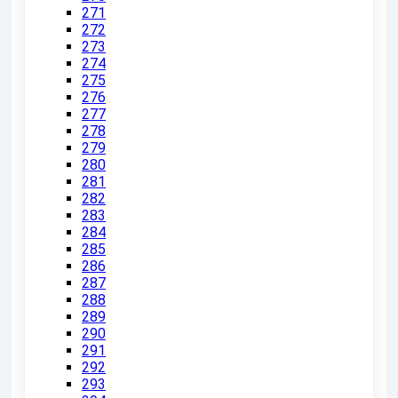
271
272
273
274
275
276
277
278
279
280
281
282
283
284
285
286
287
288
289
290
291
292
293