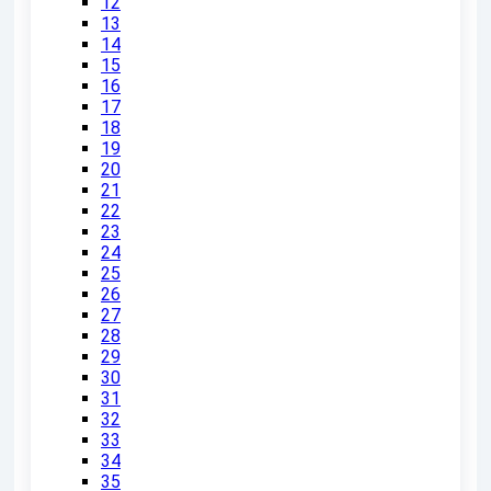
12
13
14
15
16
17
18
19
20
21
22
23
24
25
26
27
28
29
30
31
32
33
34
35