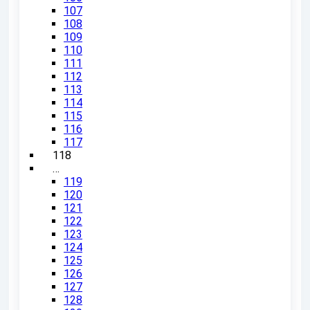
107
108
109
110
111
112
113
114
115
116
117
118
…
119
120
121
122
123
124
125
126
127
128