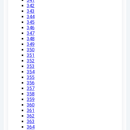
341
342
343
344
345
346
347
348
349
350
351
352
353
354
355
356
357
358
359
360
361
362
363
364