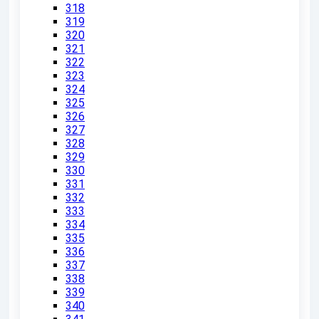
318
319
320
321
322
323
324
325
326
327
328
329
330
331
332
333
334
335
336
337
338
339
340