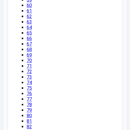
60
61
62
63
64
65
66
67
68
69
70
71
72
73
74
75
76
77
78
79
80
81
82