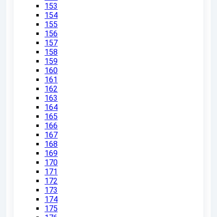
153
154
155
156
157
158
159
160
161
162
163
164
165
166
167
168
169
170
171
172
173
174
175