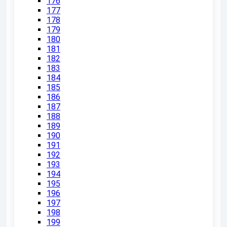
176
177
178
179
180
181
182
183
184
185
186
187
188
189
190
191
192
193
194
195
196
197
198
199