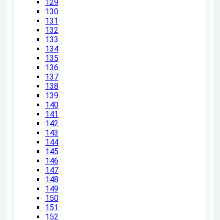
129
130
131
132
133
134
135
136
137
138
139
140
141
142
143
144
145
146
147
148
149
150
151
152