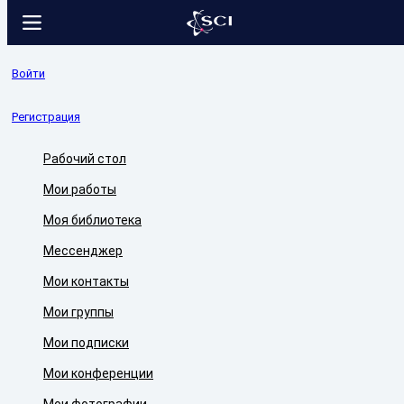
Войти
Регистрация
Рабочий стол
Мои работы
Моя библиотека
Мессенджер
Мои контакты
Мои группы
Мои подписки
Мои конференции