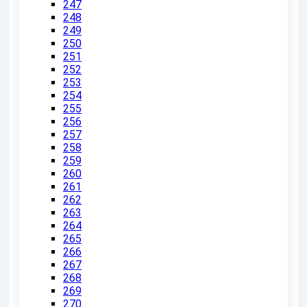
247
248
249
250
251
252
253
254
255
256
257
258
259
260
261
262
263
264
265
266
267
268
269
270