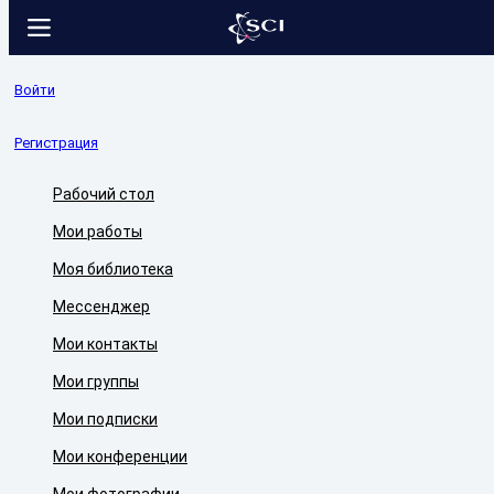
Войти
Регистрация
Рабочий стол
Мои работы
Моя библиотека
Мессенджер
Мои контакты
Мои группы
Мои подписки
Мои конференции