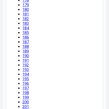
178
179
180
181
182
183
184
185
186
187
188
189
190
191
192
193
194
195
196
197
198
199
200
201