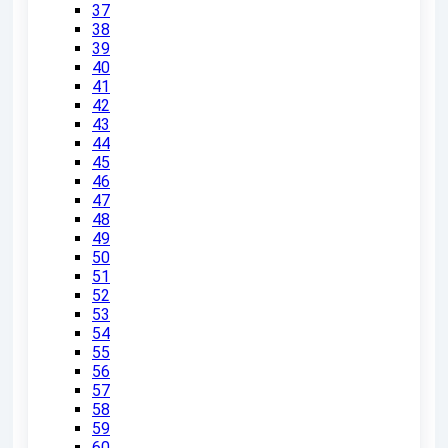
37
38
39
40
41
42
43
44
45
46
47
48
49
50
51
52
53
54
55
56
57
58
59
60