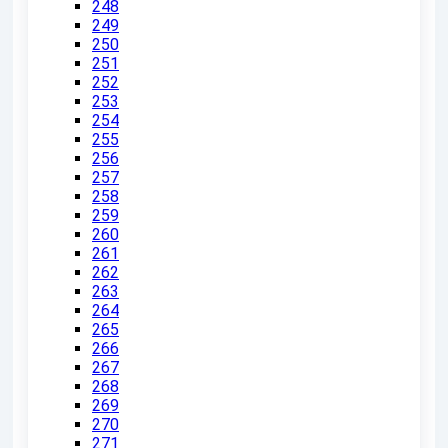
248
249
250
251
252
253
254
255
256
257
258
259
260
261
262
263
264
265
266
267
268
269
270
271