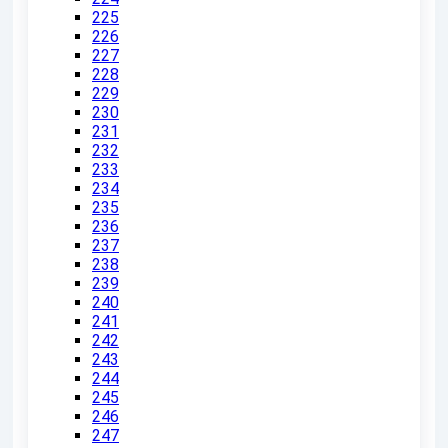
225
226
227
228
229
230
231
232
233
234
235
236
237
238
239
240
241
242
243
244
245
246
247