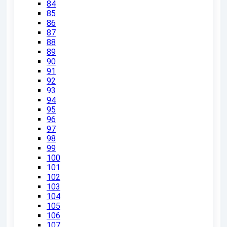
84
85
86
87
88
89
90
91
92
93
94
95
96
97
98
99
100
101
102
103
104
105
106
107