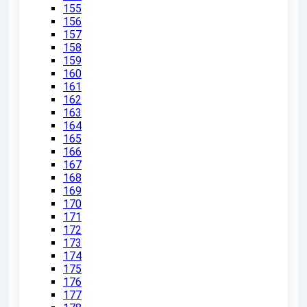
155
156
157
158
159
160
161
162
163
164
165
166
167
168
169
170
171
172
173
174
175
176
177