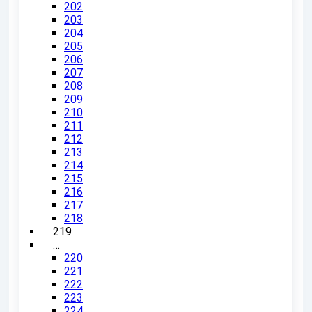
202
203
204
205
206
207
208
209
210
211
212
213
214
215
216
217
218
219
…
220
221
222
223
224