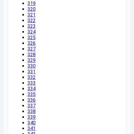
319
320
321
322
323
324
325
326
327
328
329
330
331
332
333
334
335
336
337
338
339
340
341