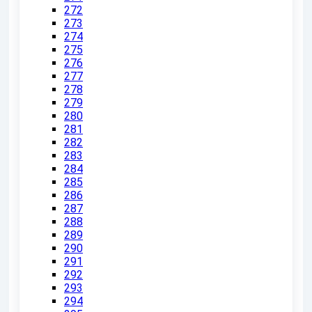
272
273
274
275
276
277
278
279
280
281
282
283
284
285
286
287
288
289
290
291
292
293
294