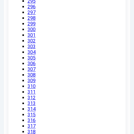
295
296
297
298
299
300
301
302
303
304
305
306
307
308
309
310
311
312
313
314
315
316
317
318