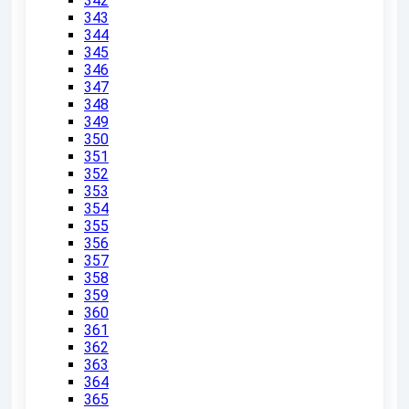
342
343
344
345
346
347
348
349
350
351
352
353
354
355
356
357
358
359
360
361
362
363
364
365