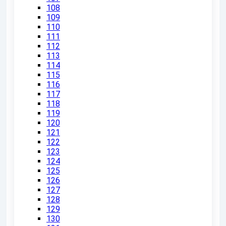
108
109
110
111
112
113
114
115
116
117
118
119
120
121
122
123
124
125
126
127
128
129
130