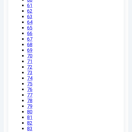
61
62
63
64
65
66
67
68
69
70
71
72
73
74
75
76
77
78
79
80
81
82
83