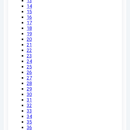
13
14
15
16
17
18
19
20
21
22
23
24
25
26
27
28
29
30
31
32
33
34
35
36