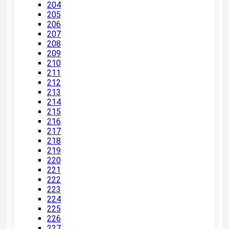
204
205
206
207
208
209
210
211
212
213
214
215
216
217
218
219
220
221
222
223
224
225
226
227