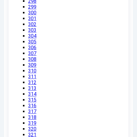
298
299
300
301
302
303
304
305
306
307
308
309
310
311
312
313
314
315
316
317
318
319
320
321