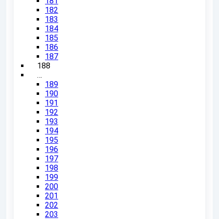
181
182
183
184
185
186
187
188
…
189
190
191
192
193
194
195
196
197
198
199
200
201
202
203