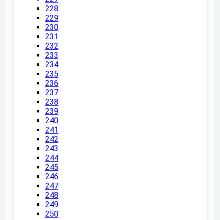
228
229
230
231
232
233
234
235
236
237
238
239
240
241
242
243
244
245
246
247
248
249
250