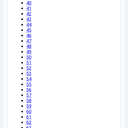
40
41
42
43
44
45
46
47
48
49
50
51
52
53
54
55
56
57
58
59
60
61
62
63