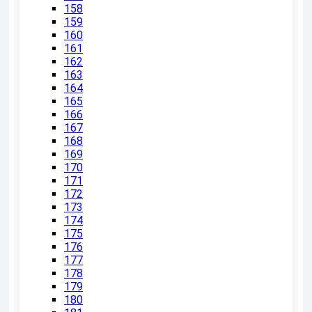
158
159
160
161
162
163
164
165
166
167
168
169
170
171
172
173
174
175
176
177
178
179
180