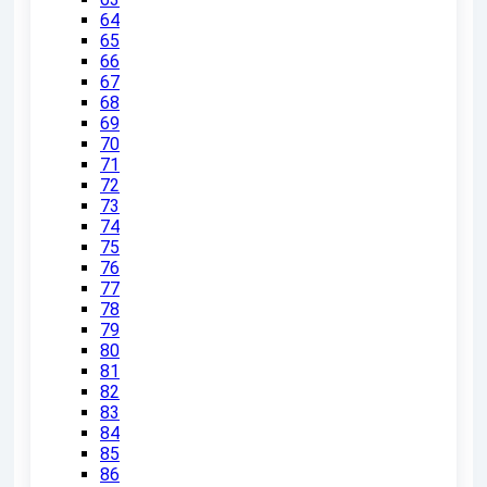
64
65
66
67
68
69
70
71
72
73
74
75
76
77
78
79
80
81
82
83
84
85
86