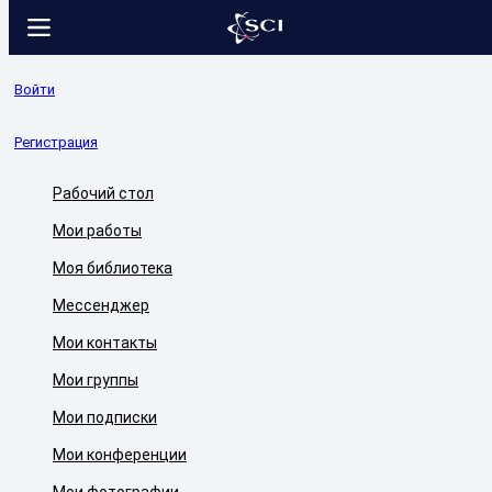
Войти
Регистрация
Рабочий стол
Мои работы
Моя библиотека
Мессенджер
Мои контакты
Мои группы
Мои подписки
Мои конференции