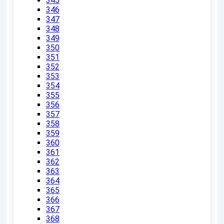
345
346
347
348
349
350
351
352
353
354
355
356
357
358
359
360
361
362
363
364
365
366
367
368