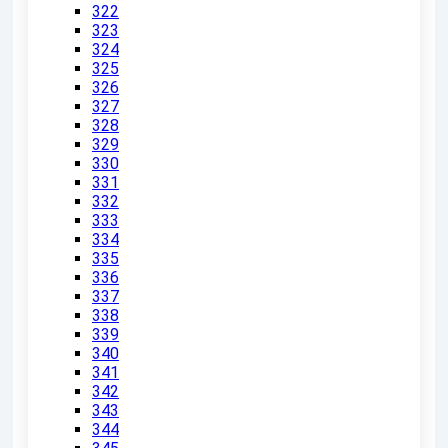
322
323
324
325
326
327
328
329
330
331
332
333
334
335
336
337
338
339
340
341
342
343
344