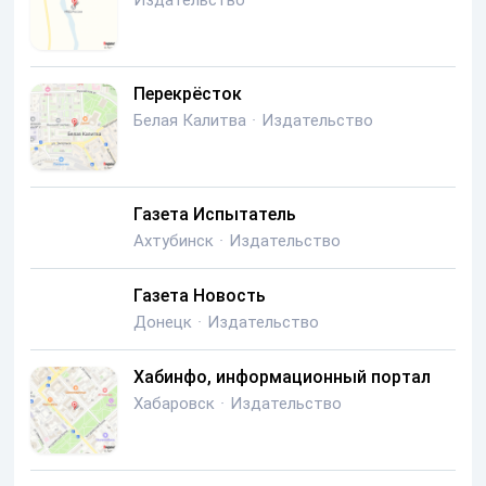
Издательство
Перекрёсток
Белая Калитва
·
Издательство
Газета Испытатель
Ахтубинск
·
Издательство
Газета Новость
Донецк
·
Издательство
Хабинфо, информационный портал
Хабаровск
·
Издательство