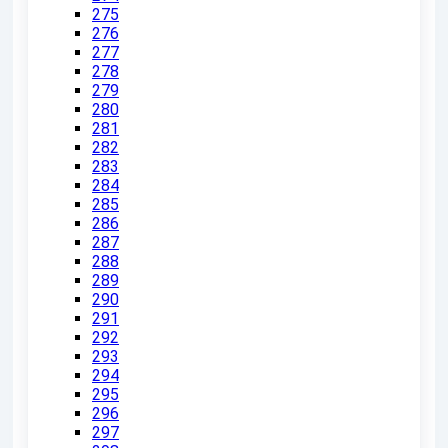
275
276
277
278
279
280
281
282
283
284
285
286
287
288
289
290
291
292
293
294
295
296
297