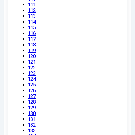
111
112
113
114
115
116
117
118
119
120
121
122
123
124
125
126
127
128
129
130
131
132
133