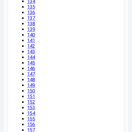
134
135
136
137
138
139
140
141
142
143
144
145
146
147
148
149
150
151
152
153
154
155
156
157