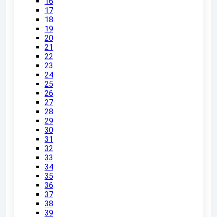
16
17
18
19
20
21
22
23
24
25
26
27
28
29
30
31
32
33
34
35
36
37
38
39