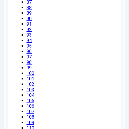
87
88
89
90
91
92
93
94
95
96
97
98
99
100
101
102
103
104
105
106
107
108
109
110