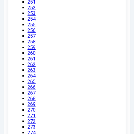
251
252
253
254
255
256
257
258
259
260
261
262
263
264
265
266
267
268
269
270
271
272
273
274