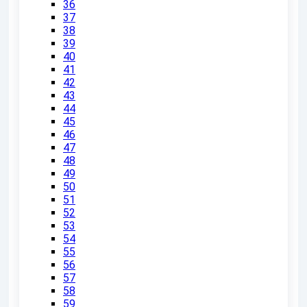
36
37
38
39
40
41
42
43
44
45
46
47
48
49
50
51
52
53
54
55
56
57
58
59