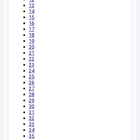
13
14
15
16
17
18
19
20
21
22
23
24
25
26
27
28
29
30
31
32
33
34
35