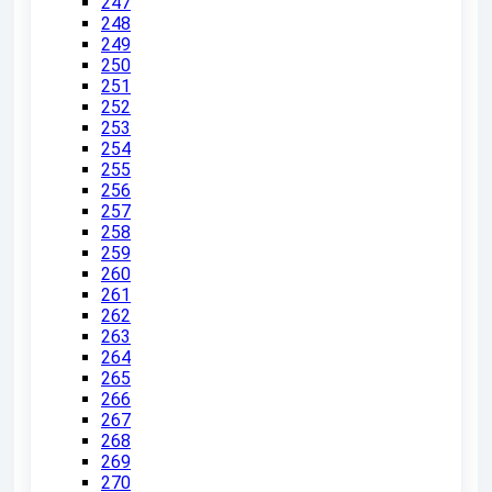
247
248
249
250
251
252
253
254
255
256
257
258
259
260
261
262
263
264
265
266
267
268
269
270