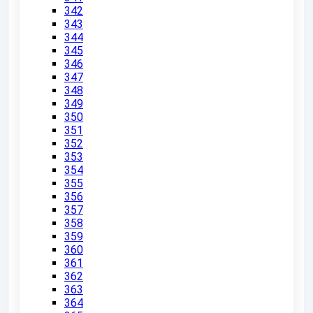
342
343
344
345
346
347
348
349
350
351
352
353
354
355
356
357
358
359
360
361
362
363
364