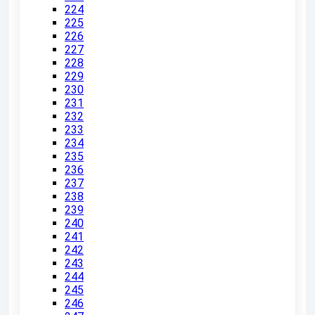
224
225
226
227
228
229
230
231
232
233
234
235
236
237
238
239
240
241
242
243
244
245
246