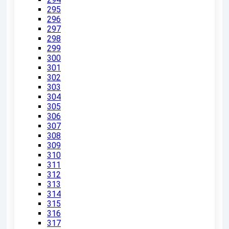
295
296
297
298
299
300
301
302
303
304
305
306
307
308
309
310
311
312
313
314
315
316
317