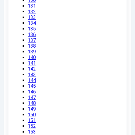
130
131
132
133
134
135
136
137
138
139
140
141
142
143
144
145
146
147
148
149
150
151
152
153