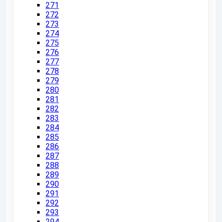
271
272
273
274
275
276
277
278
279
280
281
282
283
284
285
286
287
288
289
290
291
292
293
294