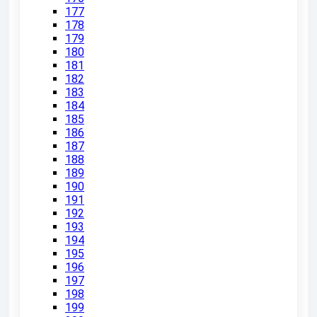
177
178
179
180
181
182
183
184
185
186
187
188
189
190
191
192
193
194
195
196
197
198
199