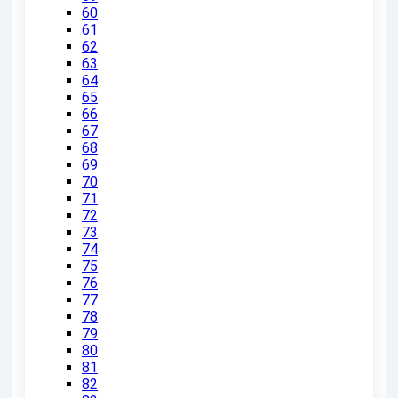
60
61
62
63
64
65
66
67
68
69
70
71
72
73
74
75
76
77
78
79
80
81
82