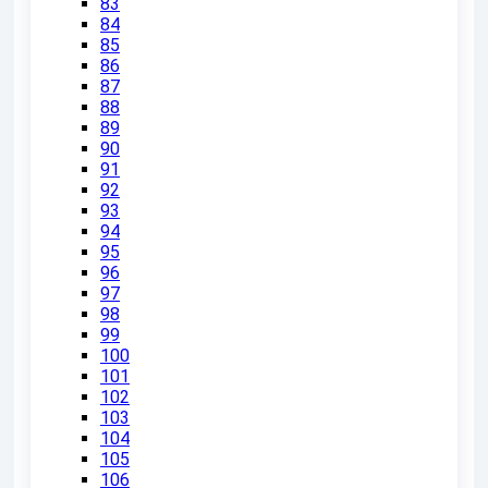
83
84
85
86
87
88
89
90
91
92
93
94
95
96
97
98
99
100
101
102
103
104
105
106