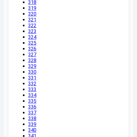
318
319
320
321
322
323
324
325
326
327
328
329
330
331
332
333
334
335
336
337
338
339
340
341