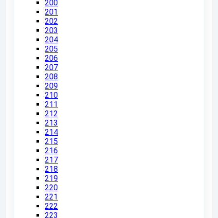
200
201
202
203
204
205
206
207
208
209
210
211
212
213
214
215
216
217
218
219
220
221
222
223