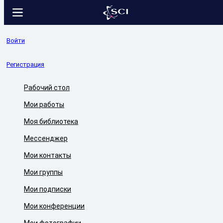
Войти
Регистрация
Рабочий стол
Мои работы
Моя библиотека
Мессенджер
Мои контакты
Мои группы
Мои подписки
Мои конференции