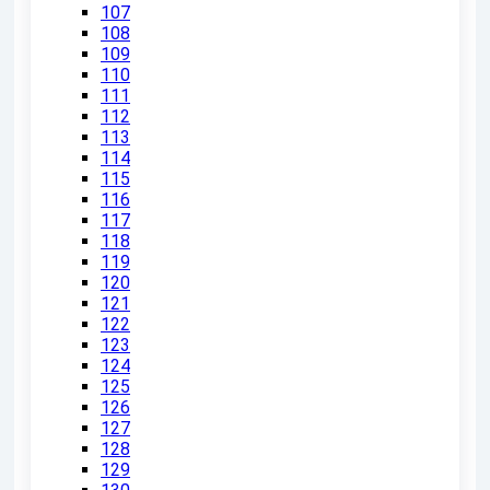
107
108
109
110
111
112
113
114
115
116
117
118
119
120
121
122
123
124
125
126
127
128
129