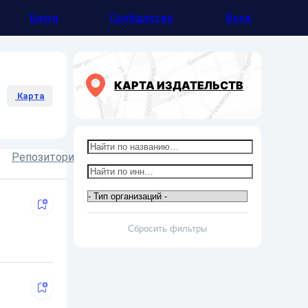
Блоги
Сообщество
Вход
КАРТА ИЗДАТЕЛЬСТВ
Карта
Репозитории