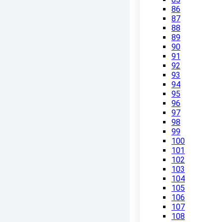
86
87
88
89
90
91
92
93
94
95
96
97
98
99
100
101
102
103
104
105
106
107
108