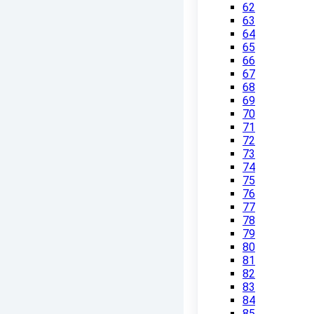
62
63
64
65
66
67
68
69
70
71
72
73
74
75
76
77
78
79
80
81
82
83
84
85