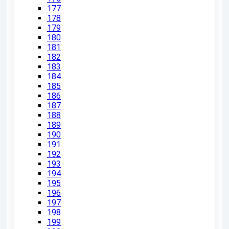
177
178
179
180
181
182
183
184
185
186
187
188
189
190
191
192
193
194
195
196
197
198
199