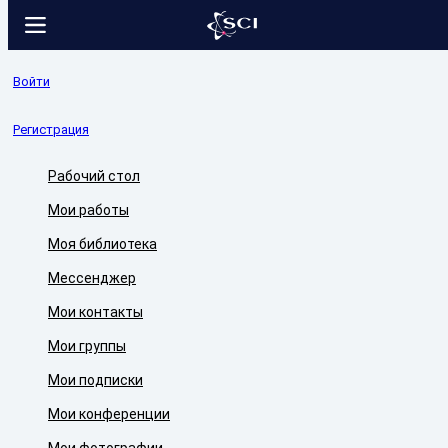
Войти
Регистрация
Рабочий стол
Мои работы
Моя библиотека
Мессенджер
Мои контакты
Мои группы
Мои подписки
Мои конференции