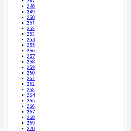
247
248
249
250
251
252
253
254
255
256
257
258
259
260
261
262
263
264
265
266
267
268
269
270