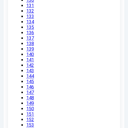
130
131
132
133
134
135
136
137
138
139
140
141
142
143
144
145
146
147
148
149
150
151
152
153