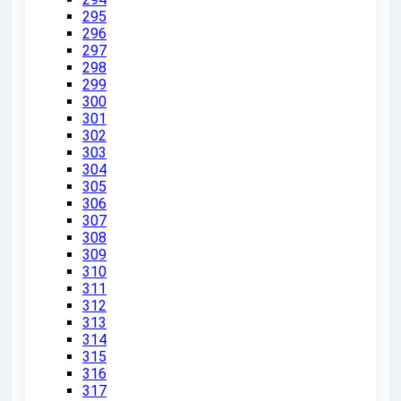
295
296
297
298
299
300
301
302
303
304
305
306
307
308
309
310
311
312
313
314
315
316
317