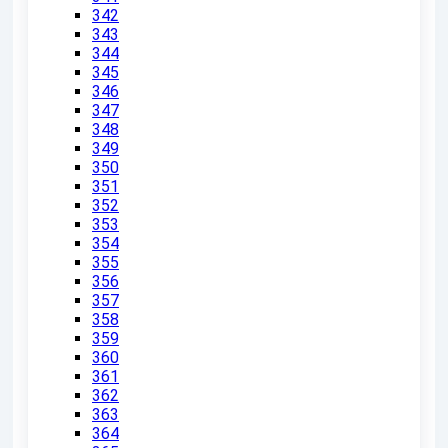
342
343
344
345
346
347
348
349
350
351
352
353
354
355
356
357
358
359
360
361
362
363
364