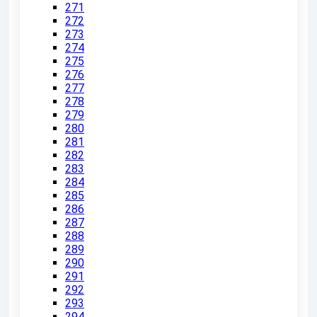
271
272
273
274
275
276
277
278
279
280
281
282
283
284
285
286
287
288
289
290
291
292
293
294