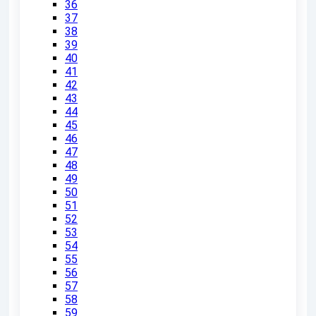
36
37
38
39
40
41
42
43
44
45
46
47
48
49
50
51
52
53
54
55
56
57
58
59