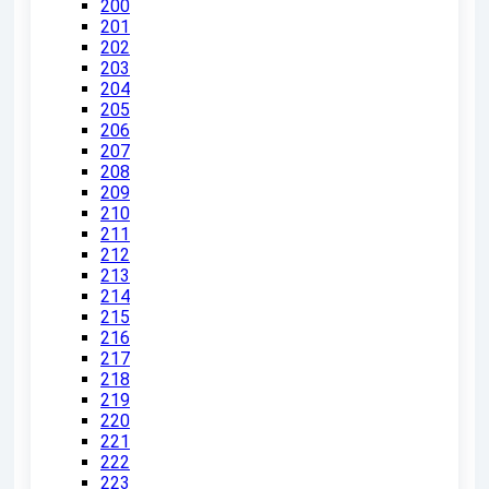
200
201
202
203
204
205
206
207
208
209
210
211
212
213
214
215
216
217
218
219
220
221
222
223