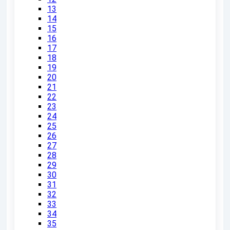
13
14
15
16
17
18
19
20
21
22
23
24
25
26
27
28
29
30
31
32
33
34
35