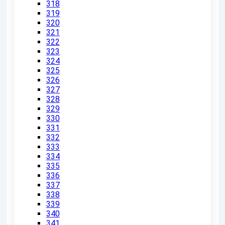
318
319
320
321
322
323
324
325
326
327
328
329
330
331
332
333
334
335
336
337
338
339
340
341