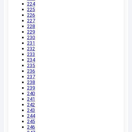
224
225
226
227
228
229
230
231
232
233
234
235
236
237
238
239
240
241
242
243
244
245
246