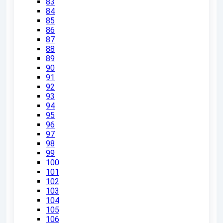
83
84
85
86
87
88
89
90
91
92
93
94
95
96
97
98
99
100
101
102
103
104
105
106