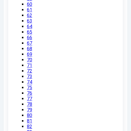
60
61
62
63
64
65
66
67
68
69
70
71
72
73
74
75
76
77
78
79
80
81
82