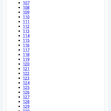
107
108
109
110
111
112
113
114
115
116
117
118
119
120
121
122
123
124
125
126
127
128
129