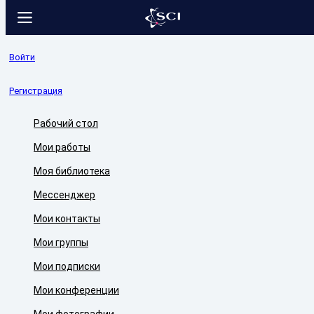
Войти
Регистрация
Рабочий стол
Мои работы
Моя библиотека
Мессенджер
Мои контакты
Мои группы
Мои подписки
Мои конференции