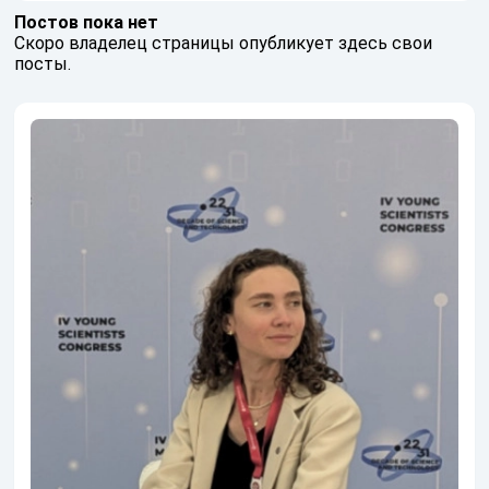
Постов пока нет
Скоро владелец страницы опубликует здесь свои
посты.