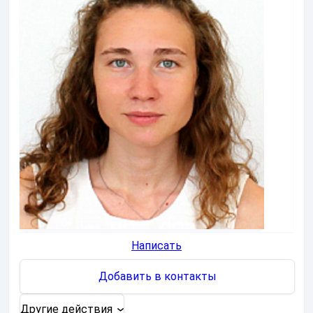
Написать
Добавить в контакты
Другие действия