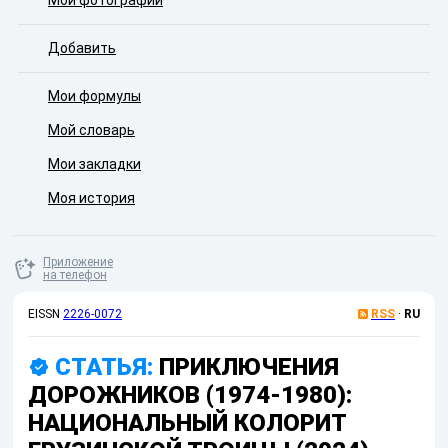
Мои фотографии
Добавить
Мои формулы
Мой словарь
Мои закладки
Моя история
Приложение
на телефон
EISSN
2226-0072
RSS
·
RU
СТАТЬЯ:
ПРИКЛЮЧЕНИЯ
ДОРОЖНИКОВ (1974-1980):
НАЦИОНАЛЬНЫЙ КОЛОРИТ