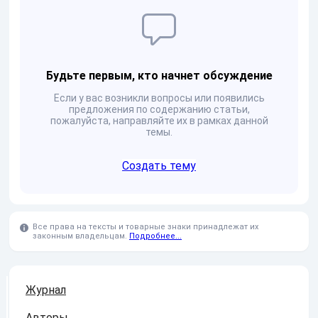
Будьте первым, кто начнет обсуждение
Если у вас возникли вопросы или появились
предложения по содержанию статьи,
пожалуйста, направляйте их в рамках данной
темы.
Создать тему
Все права на тексты и товарные знаки принадлежат их
законным владельцам.
Подробнее...
Журнал
Авторы