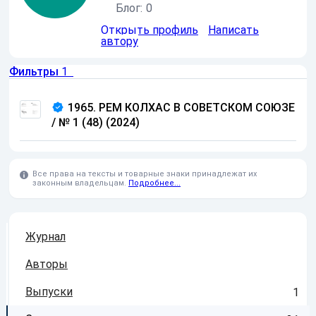
Блог:
0
Открыть профиль
Написать
автору
Фильтры
1
1965. РЕМ КОЛХАС В СОВЕТСКОМ СОЮЗЕ
/ № 1 (48) (2024)
Все права на тексты и товарные знаки принадлежат их
законным владельцам.
Подробнее...
Журнал
Авторы
Выпуски
1