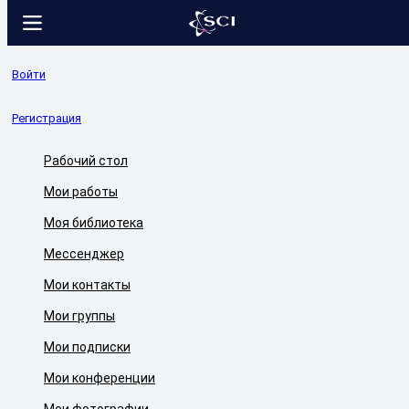
Войти
Регистрация
Рабочий стол
Мои работы
Моя библиотека
Мессенджер
Мои контакты
Мои группы
Мои подписки
Мои конференции