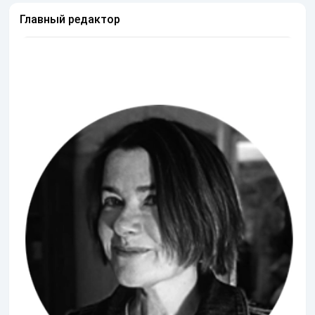
Главный редактор