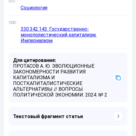
SCI
Социология
УДК
330.342.143. Государственно-
монополистический капитализм.
Империализм
Для цитирования:
ПРОТАСОВ А. Ю. ЭВОЛЮЦИОННЫЕ
ЗАКОНОМЕРНОСТИ РАЗВИТИЯ
КАПИТАЛИЗМА И
ПОСТКАПИТАЛИСТИЧЕСКИЕ
АЛЬТЕРНАТИВЫ // ВОПРОСЫ
ПОЛИТИЧЕСКОЙ ЭКОНОМИИ. 2024. № 2
Текстовый фрагмент статьи