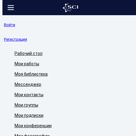
Войти
Регистрация
Рабочий стол
Мои работы
Моя библиотека
Мессенджер
Мои контакты
Мои группы
Мои подписки
Мои конференции