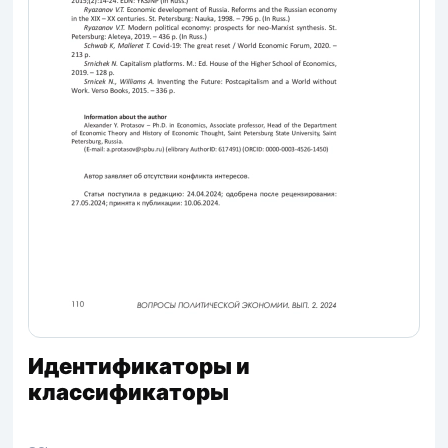
Идентификаторы и
классификаторы