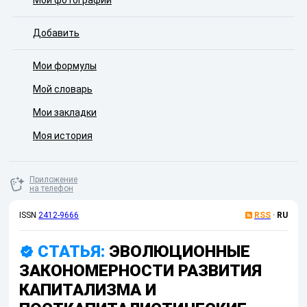
Мои фотографии
Добавить
Мои формулы
Мой словарь
Мои закладки
Моя история
Приложение
на телефон
ISSN
2412-9666
RSS
·
RU
СТАТЬЯ:
ЭВОЛЮЦИОННЫЕ
ЗАКОНОМЕРНОСТИ РАЗВИТИЯ
КАПИТАЛИЗМА И