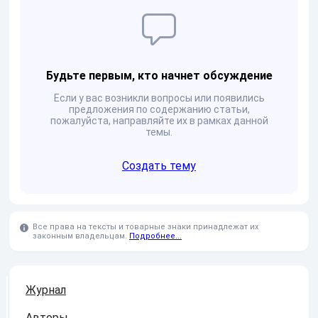
Будьте первым, кто начнет обсуждение
Если у вас возникли вопросы или появились
предложения по содержанию статьи,
пожалуйста, направляйте их в рамках данной
темы.
Создать тему
Все права на тексты и товарные знаки принадлежат их
законным владельцам.
Подробнее...
Журнал
Авторы