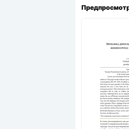
Предпросмотр