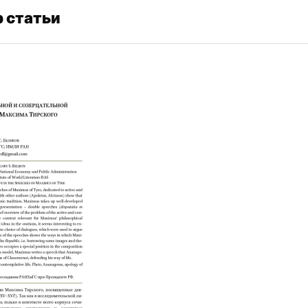
 статьи