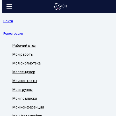
Войти
Регистрация
Рабочий стол
Мои работы
Моя библиотека
Мессенджер
Мои контакты
Мои группы
Мои подписки
Мои конференции