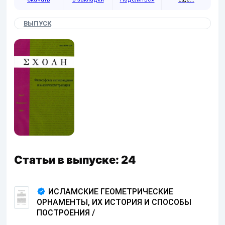
ВЫПУСК
Статьи в выпуске: 24
ИСЛАМСКИЕ ГЕОМЕТРИЧЕСКИЕ
ОРНАМЕНТЫ, ИХ ИСТОРИЯ И СПОСОБЫ
ПОСТРОЕНИЯ
/