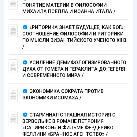
ПОНЯТИЕ МАТЕРИИ В ФИЛОСОФИИ
МИХАИЛА ПСЕЛЛА И ИОАННА ИТАЛА
/
«РИТОРИКА ЗНАЕТ БУДУЩЕЕ, КАК БОГ»:
СООТНОШЕНИЕ ФИЛОСОФИИ И РИТОРИКИ
ПО МЫСЛИ ВИЗАНТИЙСКОГО УЧЕНОГО XII В.
/
УСИЛЕНИЕ ДЕМИФОЛОГИЗИРОВАННОГО
ДУХА ОТ ГОМЕРА И ГЕРАКЛИТА ДО ГЕГЕЛЯ
И СОВРЕМЕННОГО МИРА
/
ЭКОНОМИКА СОКРАТА ПРОТИВ
ЭКОНОМИКИ ИСОМАХА
/
СТАРИННАЯ СТРАШНАЯ ИСТОРИЯ О
ВЕРВОЛЬФЕ В РОМАНЕ ПЕТРОНИЯ
«САТИРИКОН» И ФИЛЬМЕ ФЕРДЕРИКО
ФЕЛЛИНИ «БРАЧНОЕ АГЕНТСТВО»
/