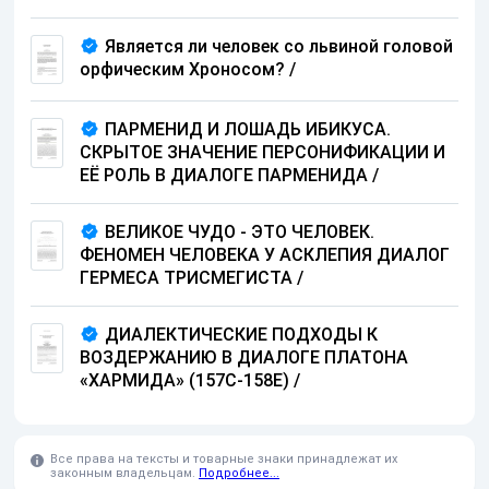
Является ли человек со львиной головой
орфическим Хроносом?
/
ПАРМЕНИД И ЛОШАДЬ ИБИКУСА.
СКРЫТОЕ ЗНАЧЕНИЕ ПЕРСОНИФИКАЦИИ И
ЕЁ РОЛЬ В ДИАЛОГЕ ПАРМЕНИДА
/
ВЕЛИКОЕ ЧУДО - ЭТО ЧЕЛОВЕК.
ФЕНОМЕН ЧЕЛОВЕКА У АСКЛЕПИЯ ДИАЛОГ
ГЕРМЕСА ТРИСМЕГИСТА
/
ДИАЛЕКТИЧЕСКИЕ ПОДХОДЫ К
ВОЗДЕРЖАНИЮ В ДИАЛОГЕ ПЛАТОНА
«ХАРМИДА» (157C-158E)
/
Все права на тексты и товарные знаки принадлежат их
законным владельцам.
Подробнее...