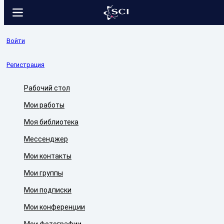
Войти
Регистрация
Рабочий стол
Мои работы
Моя библиотека
Мессенджер
Мои контакты
Мои группы
Мои подписки
Мои конференции