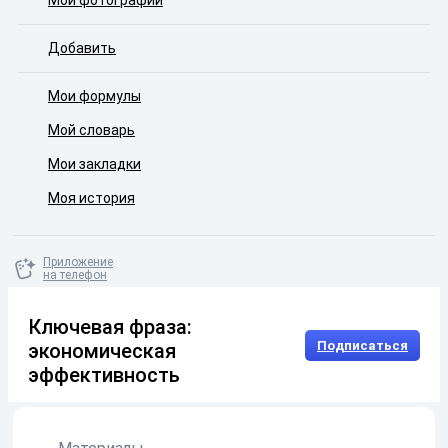
Мои фотографии
Добавить
Мои формулы
Мой словарь
Мои закладки
Моя история
Приложение
на телефон
Ключевая фраза:
Подписаться
экономическая
эффективность