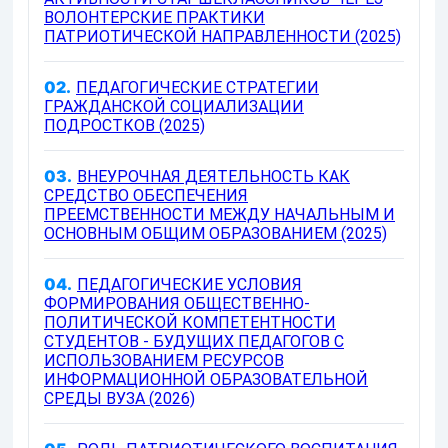
ВОЛОНТЕРСКИЕ ПРАКТИКИ
ПАТРИОТИЧЕСКОЙ НАПРАВЛЕННОСТИ (2025)
02.
ПЕДАГОГИЧЕСКИЕ СТРАТЕГИИ
ГРАЖДАНСКОЙ СОЦИАЛИЗАЦИИ
ПОДРОСТКОВ (2025)
03.
ВНЕУРОЧНАЯ ДЕЯТЕЛЬНОСТЬ КАК
СРЕДСТВО ОБЕСПЕЧЕНИЯ
ПРЕЕМСТВЕННОСТИ МЕЖДУ НАЧАЛЬНЫМ И
ОСНОВНЫМ ОБЩИМ ОБРАЗОВАНИЕМ (2025)
04.
ПЕДАГОГИЧЕСКИЕ УСЛОВИЯ
ФОРМИРОВАНИЯ ОБЩЕСТВЕННО-
ПОЛИТИЧЕСКОЙ КОМПЕТЕНТНОСТИ
СТУДЕНТОВ - БУДУЩИХ ПЕДАГОГОВ С
ИСПОЛЬЗОВАНИЕМ РЕСУРСОВ
ИНФОРМАЦИОННОЙ ОБРАЗОВАТЕЛЬНОЙ
СРЕДЫ ВУЗА (2026)