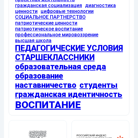
гражданская социализация
диагностика
ценности
цифровые технологии
СОЦИАЛЬНОЕ ПАРТНЕРСТВО
патриотические ценности
патриотическое воспитание
профессиональное мировоззрение
высшая школа
ПЕДАГОГИЧЕСКИЕ УСЛОВИЯ
СТАРШЕКЛАССНИКИ
образовательная среда
образование
наставничество
студенты
гражданская идентичность
ВОСПИТАНИЕ