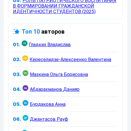
05.
РОЛЬ ПАТРИОТИЧЕСКОГО ВОСПИТАНИЯ
В ФОРМИРОВАНИИ ГРАЖДАНСКОЙ
ИДЕНТИЧНОСТИ СТУДЕНТОВ (2025)
Топ 10
авторов
01.
Гладких Владислав
02.
Кереселидзе-Алексеенко Валентина
03.
Мазкина Ольга Борисовна
04.
Абдарахманов Данияр
05.
Бурдакова Анна
06.
Джантасов Рауф