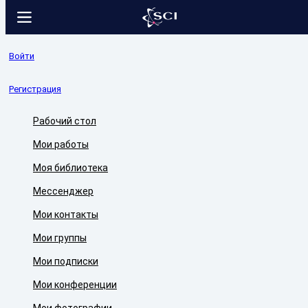
Войти
Регистрация
Рабочий стол
Мои работы
Моя библиотека
Мессенджер
Мои контакты
Мои группы
Мои подписки
Мои конференции