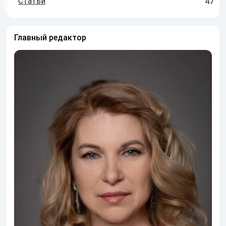
Статьи
47
Главный редактор