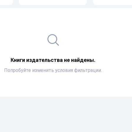
Книги издательства не найдены.
Попробуйте изменить условия фильтрации.