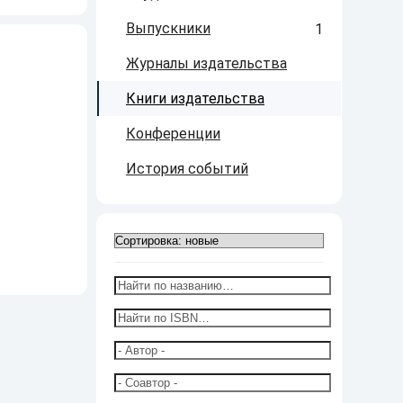
Выпускники
1
Журналы издательства
Книги издательства
Конференции
История событий