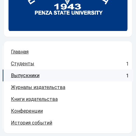
Главная
Студенты
1
Выпускники
1
Журналы издательства
Книги издательства
Конференции
История событий