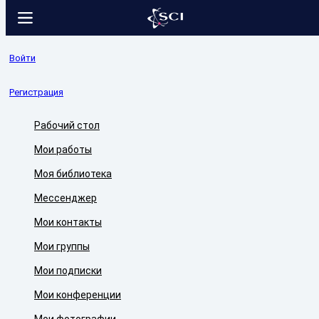
Войти
Регистрация
Рабочий стол
Мои работы
Моя библиотека
Мессенджер
Мои контакты
Мои группы
Мои подписки
Мои конференции