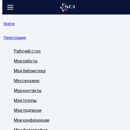
Войти
Регистрация
Рабочий стол
Мои работы
Моя библиотека
Мессенджер
Мои контакты
Мои группы
Мои подписки
Мои конференции