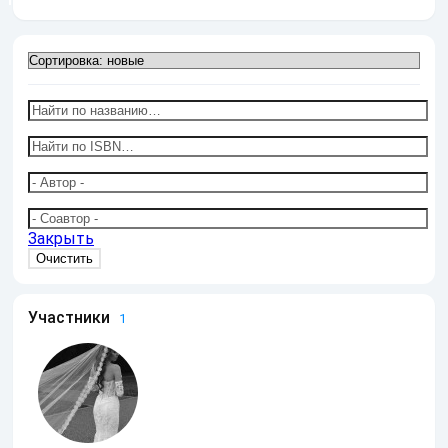
Закрыть
Участники
1