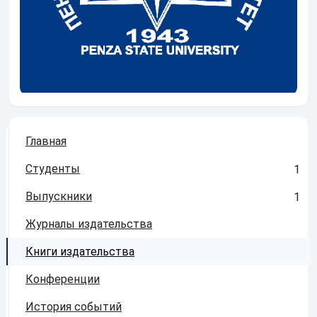
Главная
Студенты
1
Выпускники
1
Журналы издательства
Книги издательства
Конференции
История событий