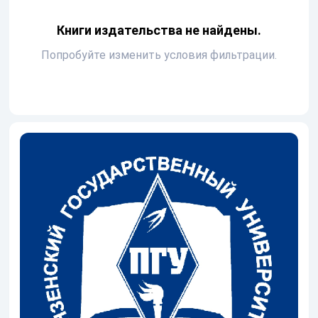
Книги издательства не найдены.
Попробуйте изменить условия фильтрации.