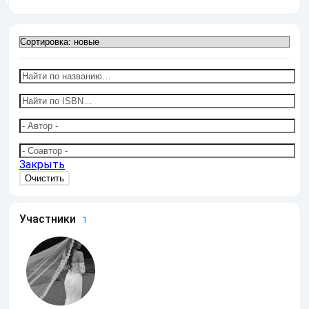
Закрыть
Участники
1