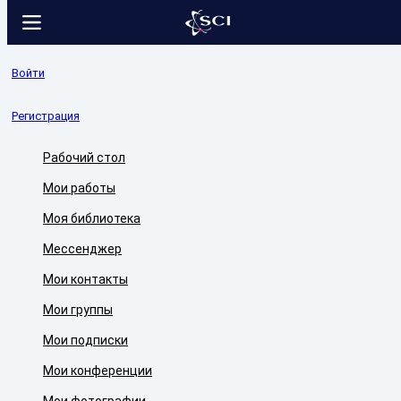
Войти
Регистрация
Рабочий стол
Мои работы
Моя библиотека
Мессенджер
Мои контакты
Мои группы
Мои подписки
Мои конференции