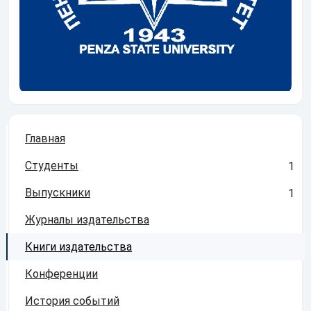
Главная
Студенты
1
Выпускники
1
Журналы издательства
Книги издательства
Конференции
История событий