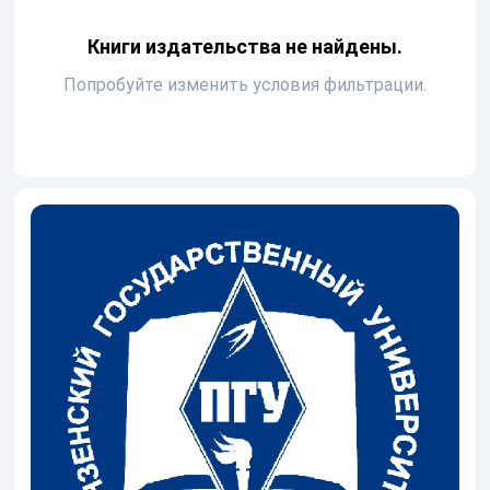
Книги издательства не найдены.
Попробуйте изменить условия фильтрации.