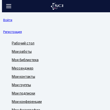
Войти
Регистрация
Рабочий стол
Мои работы
Моя библиотека
Мессенджер
Мои контакты
Мои группы
Мои подписки
Мои конференции