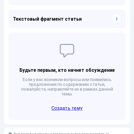
Текстовый фрагмент статьи
Будьте первым, кто начнет обсуждение
Если у вас возникли вопросы или появились
предложения по содержанию статьи,
пожалуйста, направляйте их в рамках данной
темы.
Создать тему
Все права на тексты и товарные знаки принадлежат их