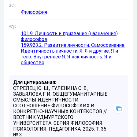
SCI
Философия
УДК
101.9. Личность и призвание (назначение)
философов
159.923.2. Развитие личности. Самосознание.
Идентичность личности. Я. Я и другие. Я и
тело. Внутреннее Я. Я как личность. Я и
общество
Для цитирования:
СТРЕЛЕЦ Ю. Ш., ГУЛЕНИНА С. В.,
ЗАВЬЯЛОВА Г. И. ОБЩЕГУМАНИТАРНЫЕ
СМЫСЛЫ ИДЕНТИЧНОСТИ:
СООТНОШЕНИЕ ФИЛОСОФСКИХ И
КОНКРЕТНО-НАУЧНЫХ КОНТЕКСТОВ //
ВЕСТНИК УДМУРТСКОГО
УНИВЕРСИТЕТА. СЕРИЯ ФИЛОСОФИЯ.
ПСИХОЛОГИЯ. ПЕДАГОГИКА. 2025. Т. 35
№ 3