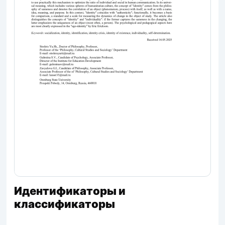
Идентификаторы и
классификаторы