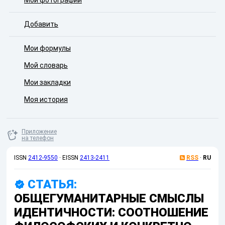
Мои фотографии
Добавить
Мои формулы
Мой словарь
Мои закладки
Моя история
Приложение
на телефон
ISSN
2412-9550
·
EISSN
2413-2411
RSS
·
RU
СТАТЬЯ:
ОБЩЕГУМАНИТАРНЫЕ СМЫСЛЫ
ИДЕНТИЧНОСТИ: СООТНОШЕНИЕ