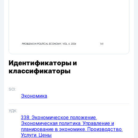
Идентификаторы и
классификаторы
SCI
Экономика
УДК
338. Экономическое положение.
Экономическая политика. Управление и
планирование в экономике. Производство.
Услуги. Цены