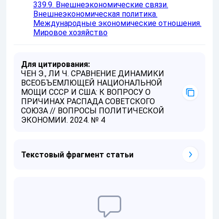
339.9. Внешнеэкономические связи.
Внешнеэкономическая политика.
Международные экономические отношения.
Мировое хозяйство
Для цитирования:
ЧЕН Э., ЛИ Ч. СРАВНЕНИЕ ДИНАМИКИ
ВСЕОБЪЕМЛЮЩЕЙ НАЦИОНАЛЬНОЙ
МОЩИ СССР И США: К ВОПРОСУ О
ПРИЧИНАХ РАСПАДА СОВЕТСКОГО
СОЮЗА // ВОПРОСЫ ПОЛИТИЧЕСКОЙ
ЭКОНОМИИ. 2024. № 4
Текстовый фрагмент статьи