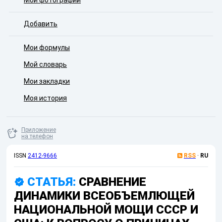
Мои фотографии
Добавить
Мои формулы
Мой словарь
Мои закладки
Моя история
Приложение
на телефон
ISSN
2412-9666
RSS
·
RU
СТАТЬЯ:
СРАВНЕНИЕ
ДИНАМИКИ ВСЕОБЪЕМЛЮЩЕЙ
НАЦИОНАЛЬНОЙ МОЩИ СССР И