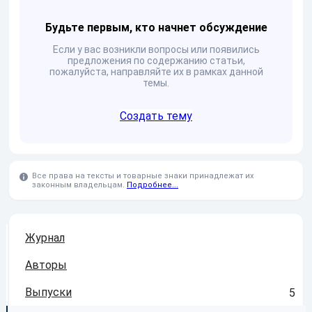
Будьте первым, кто начнет обсуждение
Если у вас возникли вопросы или появились
предложения по содержанию статьи,
пожалуйста, направляйте их в рамках данной
темы.
Создать тему
Все права на тексты и товарные знаки принадлежат их
законным владельцам.
Подробнее...
Журнал
Авторы
Выпуски
5