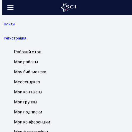
Войти
Регистрация
Рабочий стол
Мои работы
Моя библиотека
Мессенджер
Мои контакты
Мои группы
Мои подписки
Мои конференции