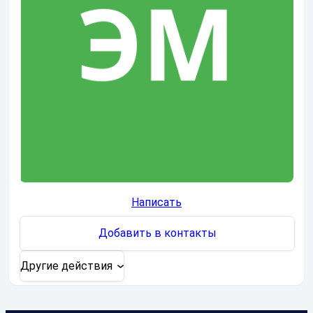
Написать
Добавить в контакты
Другие действия