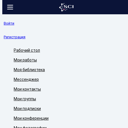
Войти
Регистрация
Рабочий стол
Мои работы
Моя библиотека
Мессенджер
Мои контакты
Мои группы
Мои подписки
Мои конференции