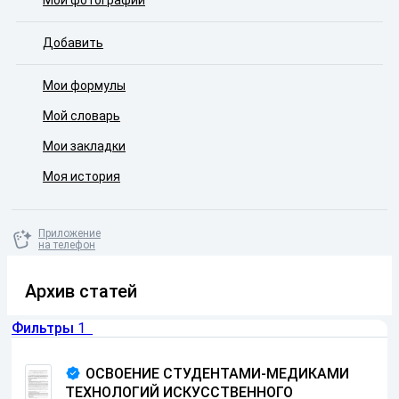
Мои фотографии
Добавить
Мои формулы
Мой словарь
Мои закладки
Моя история
Приложение
на телефон
Архив статей
Фильтры
1
ОСВОЕНИЕ СТУДЕНТАМИ-МЕДИКАМИ
ТЕХНОЛОГИЙ ИСКУССТВЕННОГО