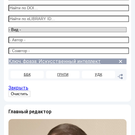
Ключ. фраза: Искусственный интеллект
ББК
ГРНТИ
УДК
Закрыть
Главный редактор