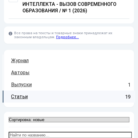
ИНТЕЛЛЕКТА - ВЫЗОВ СОВРЕМЕННОГО
ОБРАЗОВАНИЯ
/
№ 1 (2026)
Все права на тексты и товарные знаки принадлежат их
законным владельцам.
Подробнее...
Журнал
Авторы
Выпуски
1
Статьи
19