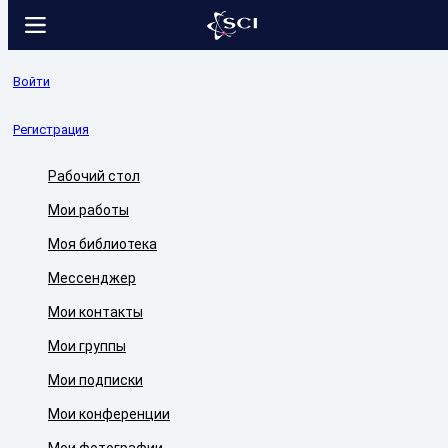
Войти
Регистрация
Рабочий стол
Мои работы
Моя библиотека
Мессенджер
Мои контакты
Мои группы
Мои подписки
Мои конференции