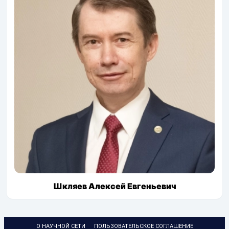
Шкляев Алексей Евгеньевич
О НАУЧНОЙ СЕТИ
ПОЛЬЗОВАТЕЛЬСКОЕ СОГЛАШЕНИЕ