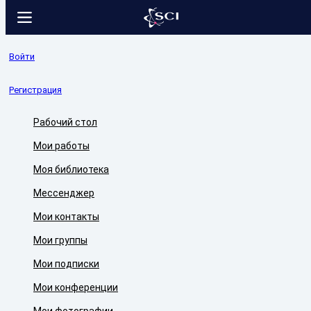
Войти
Регистрация
Рабочий стол
Мои работы
Моя библиотека
Мессенджер
Мои контакты
Мои группы
Мои подписки
Мои конференции