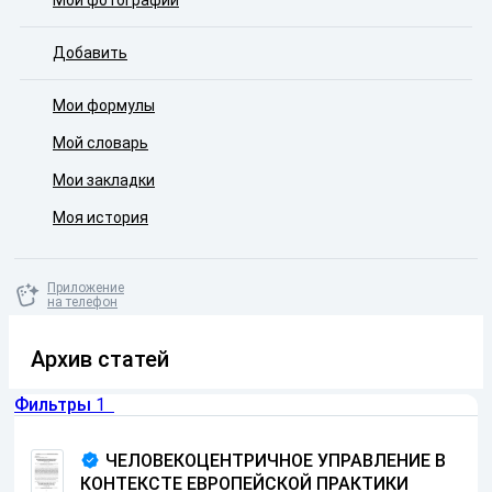
Мои фотографии
Добавить
Мои формулы
Мой словарь
Мои закладки
Моя история
Приложение
на телефон
Архив статей
Фильтры
1
ЧЕЛОВЕКОЦЕНТРИЧНОЕ УПРАВЛЕНИЕ В
КОНТЕКСТЕ ЕВРОПЕЙСКОЙ ПРАКТИКИ