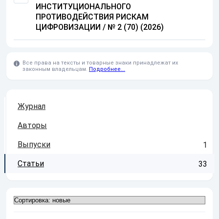
ИНСТИТУЦИОНАЛЬНОГО
ПРОТИВОДЕЙСТВИЯ РИСКАМ
ЦИФРОВИЗАЦИИ
/
№ 2 (70) (2026)
Все права на тексты и товарные знаки принадлежат их
законным владельцам.
Подробнее...
Журнал
Авторы
Выпуски
1
Статьи
33