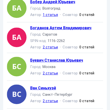
Бобер Андрей Юрьевич
Город:
Волгоград
Автор:
1 статья
·
Соавтор:
0 статей
Богданов Артем Владимирович
Город:
Саратов
SPIN-код:
1116-2262
Автор:
2 статьи
·
Соавтор:
0 статей
Буевич Станислав Юрьевич
Город:
Москва
Автор:
2 статьи
·
Соавтор:
0 статей
Ван Синьхуэй
Город:
Санкт-Петербург
Автор:
2 статьи
·
Соавтор:
0 статей