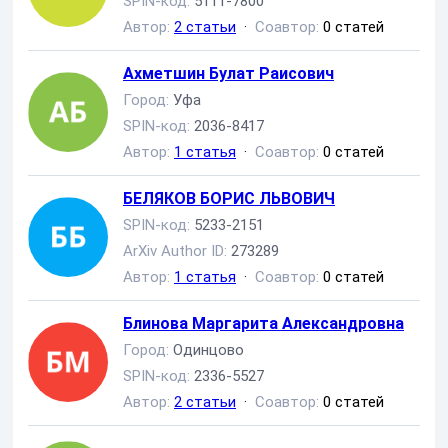
SPIN-код:
5111-7800
Автор:
2 статьи
·
Соавтор:
0 статей
Ахметшин Булат Раисович
Город:
Уфа
SPIN-код:
2036-8417
Автор:
1 статья
·
Соавтор:
0 статей
БЕЛЯКОВ БОРИС ЛЬВОВИЧ
SPIN-код:
5233-2151
ArXiv Author ID:
273289
Автор:
1 статья
·
Соавтор:
0 статей
Блинова Маргарита Александровна
Город:
Одинцово
SPIN-код:
2336-5527
Автор:
2 статьи
·
Соавтор:
0 статей