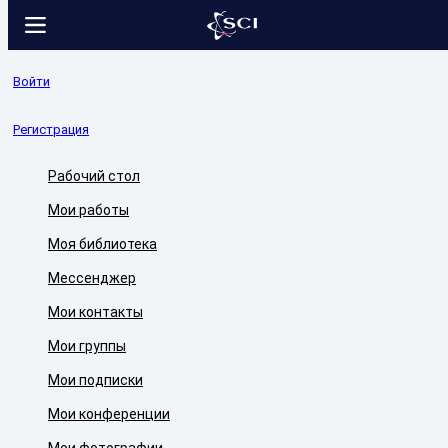
Войти
Регистрация
Рабочий стол
Мои работы
Моя библиотека
Мессенджер
Мои контакты
Мои группы
Мои подписки
Мои конференции