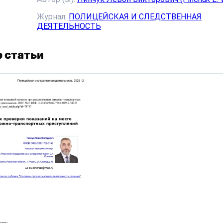
Журнал:
ПОЛИЦЕЙСКАЯ И СЛЕДСТВЕННАЯ
ДЕЯТЕЛЬНОСТЬ
 статьи