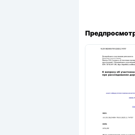
Предпросмотр