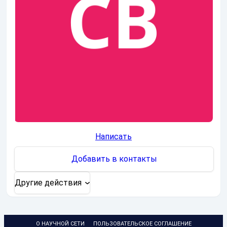
Написать
Добавить в контакты
Другие действия
О НАУЧНОЙ СЕТИ
ПОЛЬЗОВАТЕЛЬСКОЕ СОГЛАШЕНИЕ