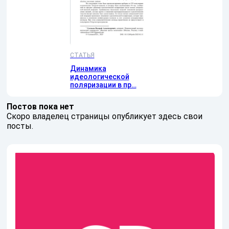
СТАТЬЯ
Динамика
идеологической
поляризации в пр…
Постов пока нет
Скоро владелец страницы опубликует здесь свои
посты.