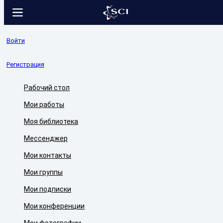
Войти
Регистрация
Рабочий стол
Мои работы
Моя библиотека
Мессенджер
Мои контакты
Мои группы
Мои подписки
Мои конференции