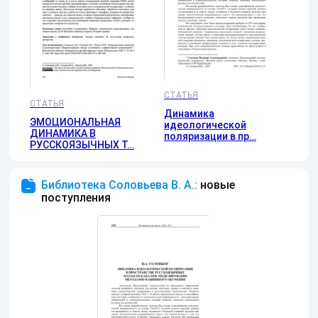
СТАТЬЯ
СТАТЬЯ
Динамика
ЭМОЦИОНАЛЬНАЯ
идеологической
ДИНАМИКА В
поляризации в пр…
РУССКОЯЗЫЧНЫХ T…
Библиотека Соловьева В. А.:
новые
поступления