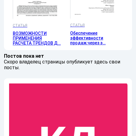
СТАТЬЯ
СТАТЬЯ
Обеспечение
ВОЗМОЖНОСТИ
эффективности
ПРИМЕНЕНИЯ
продаж через э…
РАСЧЕТА ТРЕНДОВ Д…
Постов пока нет
Скоро владелец страницы опубликует здесь свои
посты.