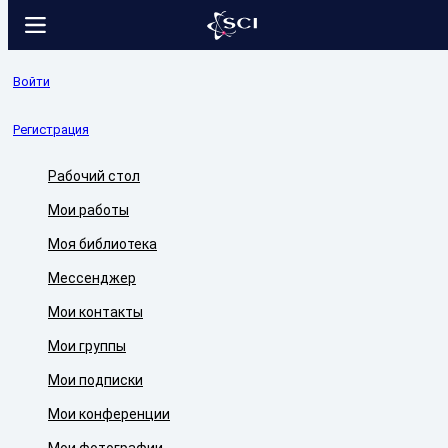
Войти
Регистрация
Рабочий стол
Мои работы
Моя библиотека
Мессенджер
Мои контакты
Мои группы
Мои подписки
Мои конференции