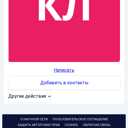
Написать
Добавить в контакты
Другие действия
О НАУЧНОЙ СЕТИ
ПОЛЬЗОВАТЕЛЬСКОЕ СОГЛАШЕНИЕ
ЗАЩИТА АВТОРСКИХ ПРАВ
COOKIES
ОБРАТНАЯ СВЯЗЬ