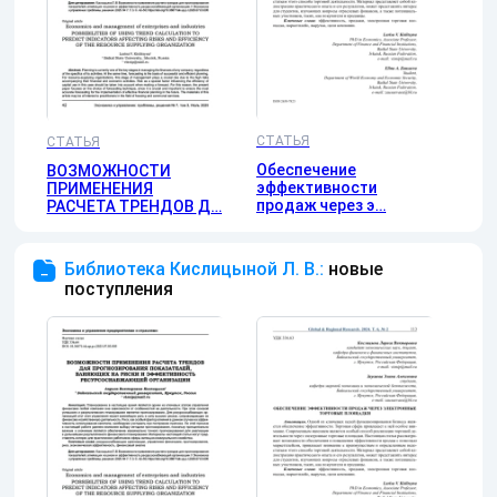
СТАТЬЯ
СТАТЬЯ
Обеспечение
ВОЗМОЖНОСТИ
эффективности
ПРИМЕНЕНИЯ
продаж через э…
РАСЧЕТА ТРЕНДОВ Д…
Библиотека Кислицыной Л. В.:
новые
поступления