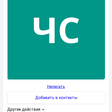
Написать
Добавить в контакты
Другие действия