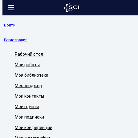
Войти
Регистрация
Рабочий стол
Мои работы
Моя библиотека
Мессенджер
Мои контакты
Мои группы
Мои подписки
Мои конференции