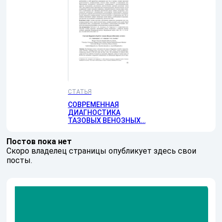
СТАТЬЯ
СОВРЕМЕННАЯ
ДИАГНОСТИКА
ТАЗОВЫХ ВЕНОЗНЫХ…
Постов пока нет
Скоро владелец страницы опубликует здесь свои
посты.