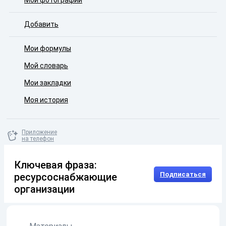
Мои фотографии
Добавить
Мои формулы
Мой словарь
Мои закладки
Моя история
Приложение
на телефон
Ключевая фраза:
Подписаться
ресурсоснабжающие
организации