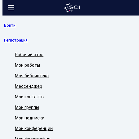
Войти
Регистрация
Рабочий стол
Мои работы
Моя библиотека
Мессенджер
Мои контакты
Мои группы
Мои подписки
Мои конференции