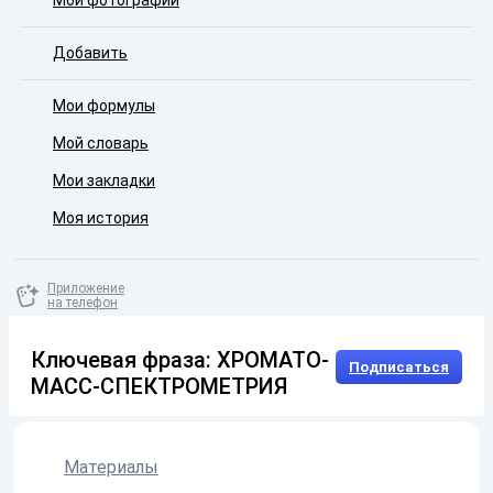
Мои фотографии
Добавить
Мои формулы
Мой словарь
Мои закладки
Моя история
Приложение
на телефон
Ключевая фраза: ХРОМАТО-
Подписаться
МАСС-СПЕКТРОМЕТРИЯ
Материалы