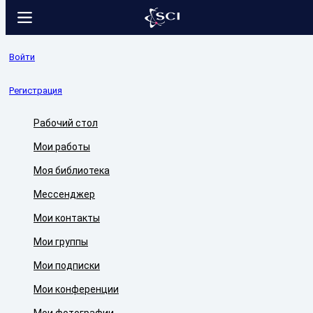
Войти
Регистрация
Рабочий стол
Мои работы
Моя библиотека
Мессенджер
Мои контакты
Мои группы
Мои подписки
Мои конференции