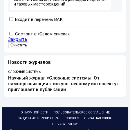
и газовых месторождений
Входит в перечень ВАК
Состоит в «Белом списке»
Закрыть
Новости журналов
СЛОЖНЫЕ СИСТЕМЫ
Научный журнал «Сложные системы. От
самоорганизации к искусственному интеллекту»
приглашает к публикации
О НАУЧНОЙ СЕТИ
ПОЛЬЗОВАТЕЛЬСКОЕ СОГЛАШЕНИЕ
ЗАЩИТА АВТОРСКИХ ПРАВ
COOKIES
ОБРАТНАЯ СВЯЗЬ
PRIVACY POLICY