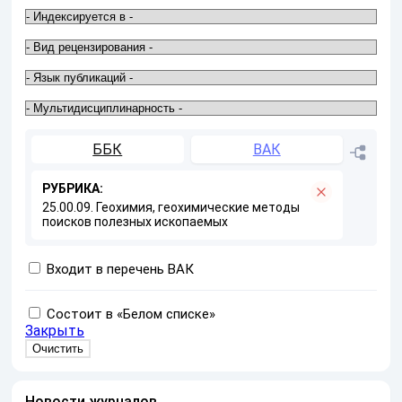
ББК
ВАК
РУБРИКА:
25.00.09. Геохимия, геохимические методы
поисков полезных ископаемых
Входит в перечень ВАК
Состоит в «Белом списке»
Закрыть
Новости журналов