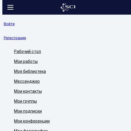
Войти
Регистрация
Рабочий стол
Мои работы
Моя библиотека
Мессенджер
Мои контакты
Мои группы
Мои подписки
Мои конференции