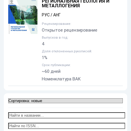
РЕГИОНАЛЬНАЯ ГЕОЛОГИЯ И
МЕТАЛЛОГЕНИЯ
РУС / АНГ
Рецензирование:
Открытое рецензирование
Выпусков в год:
4
Доля отклоненных рукописей:
1%
Срок публикации:
~60 дней
Номенклатура BAK