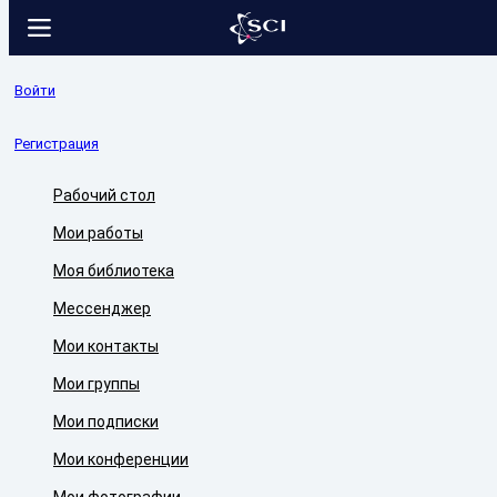
Войти
Регистрация
Рабочий стол
Мои работы
Моя библиотека
Мессенджер
Мои контакты
Мои группы
Мои подписки
Мои конференции