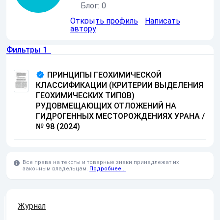
Блог:
0
Открыть профиль
Написать
автору
Фильтры
1
ПРИНЦИПЫ ГЕОХИМИЧЕСКОЙ
КЛАССИФИКАЦИИ (КРИТЕРИИ ВЫДЕЛЕНИЯ
ГЕОХИМИЧЕСКИХ ТИПОВ)
РУДОВМЕЩАЮЩИХ ОТЛОЖЕНИЙ НА
ГИДРОГЕННЫХ МЕСТОРОЖДЕНИЯХ УРАНА
/
№ 98 (2024)
Все права на тексты и товарные знаки принадлежат их
законным владельцам.
Подробнее...
Журнал