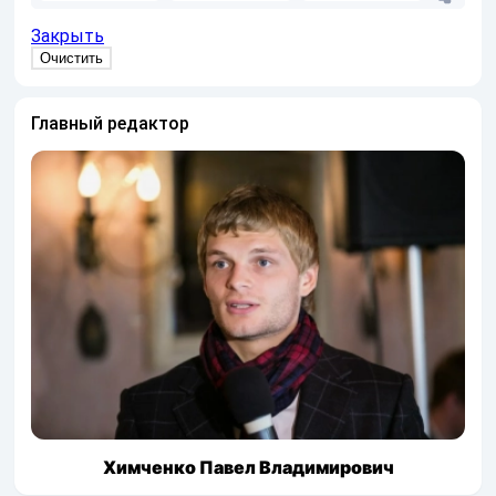
Закрыть
Главный редактор
Химченко Павел Владимирович