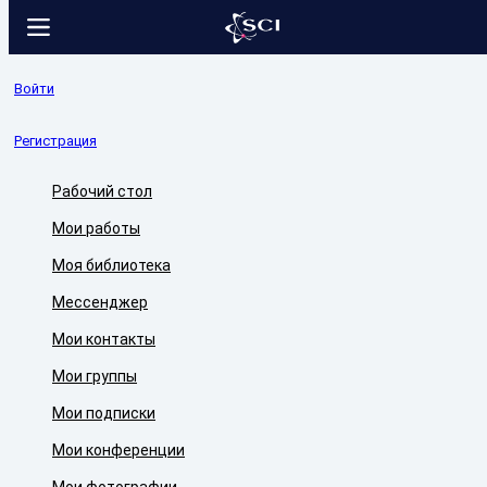
Войти
Регистрация
Рабочий стол
Мои работы
Моя библиотека
Мессенджер
Мои контакты
Мои группы
Мои подписки
Мои конференции