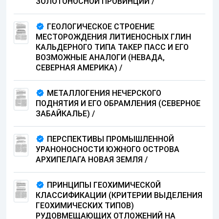
ЗОЛОТОНОСНОЙ ПРОВИНЦИИ
/
ГЕОЛОГИЧЕСКОЕ СТРОЕНИЕ
МЕСТОРОЖДЕНИЯ ЛИТИЕНОСНЫХ ГЛИН
КАЛЬДЕРНОГО ТИПА ТАКЕР ПАСС И ЕГО
ВОЗМОЖНЫЕ АНАЛОГИ (НЕВАДА,
СЕВЕРНАЯ АМЕРИКА)
/
МЕТАЛЛОГЕНИЯ НЕЧЕРСКОГО
ПОДНЯТИЯ И ЕГО ОБРАМЛЕНИЯ (СЕВЕРНОЕ
ЗАБАЙКАЛЬЕ)
/
ПЕРСПЕКТИВЫ ПРОМЫШЛЕННОЙ
УРАНОНОСНОСТИ ЮЖНОГО ОСТРОВА
АРХИПЕЛАГА НОВАЯ ЗЕМЛЯ
/
ПРИНЦИПЫ ГЕОХИМИЧЕСКОЙ
КЛАССИФИКАЦИИ (КРИТЕРИИ ВЫДЕЛЕНИЯ
ГЕОХИМИЧЕСКИХ ТИПОВ)
РУДОВМЕЩАЮЩИХ ОТЛОЖЕНИЙ НА