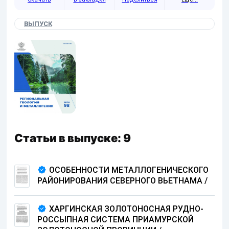
ВЫПУСК
Статьи в выпуске: 9
ОСОБЕННОСТИ МЕТАЛЛОГЕНИЧЕСКОГО
РАЙОНИРОВАНИЯ СЕВЕРНОГО ВЬЕТНАМА
/
ХАРГИНСКАЯ ЗОЛОТОНОСНАЯ РУДНО-
РОССЫПНАЯ СИСТЕМА ПРИАМУРСКОЙ