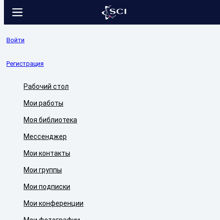
Войти
Регистрация
Рабочий стол
Мои работы
Моя библиотека
Мессенджер
Мои контакты
Мои группы
Мои подписки
Мои конференции