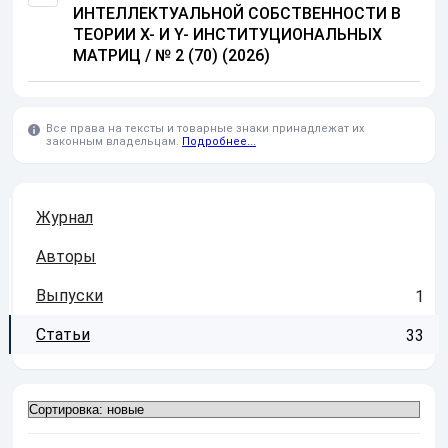
ИНТЕЛЛЕКТУАЛЬНОЙ СОБСТВЕННОСТИ В
ТЕОРИИ X- И Y- ИНСТИТУЦИОНАЛЬНЫХ
МАТРИЦ
/
№ 2 (70) (2026)
Все права на тексты и товарные знаки принадлежат их
законным владельцам.
Подробнее...
Журнал
Авторы
Выпуски
1
Статьи
33