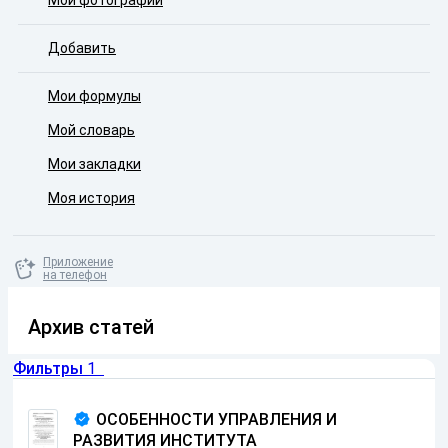
Мои фотографии
Добавить
Мои формулы
Мой словарь
Мои закладки
Моя история
Приложение
на телефон
Архив статей
Фильтры
1
ОСОБЕННОСТИ УПРАВЛЕНИЯ И
РАЗВИТИЯ ИНСТИТУТА