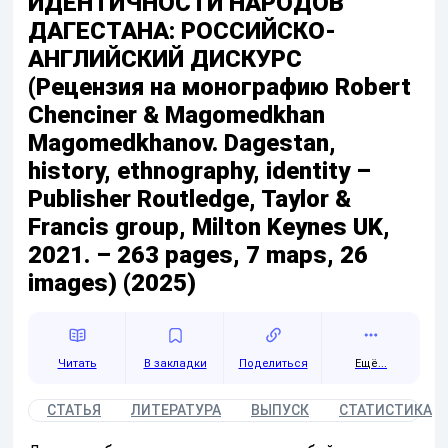
ИДЕНТИЧНОСТИ НАРОДОВ
ДАГЕСТАНА: РОССИЙСКО-
АНГЛИЙСКИЙ ДИСКУРС
(Рецензия на монографию Robert
Chenciner & Magomedkhan
Magomedkhanov. Dagestan,
history, ethnography, identity –
Publisher Routledge, Taylor &
Francis group, Milton Keynes UK,
2021. – 263 pages, 7 maps, 26
images) (2025)
Читать
Поделиться
Ещё...
СТАТЬЯ
ЛИТЕРАТУРА
ВЫПУСК
СТАТИСТИКА