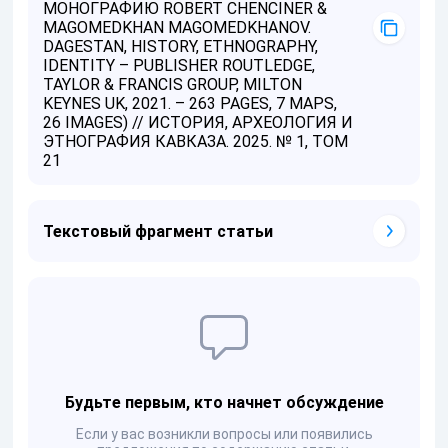
МОНОГРАФИЮ ROBERT CHENCINER &
MAGOMEDKHAN MAGOMEDKHANOV.
DAGESTAN, HISTORY, ETHNOGRAPHY,
IDENTITY – PUBLISHER ROUTLEDGE,
TAYLOR & FRANCIS GROUP, MILTON
KEYNES UK, 2021. – 263 PAGES, 7 MAPS,
26 IMAGES) // ИСТОРИЯ, АРХЕОЛОГИЯ И
ЭТНОГРАФИЯ КАВКАЗА. 2025. № 1, ТОМ
21
Текстовый фрагмент статьи
Будьте первым, кто начнет обсуждение
Если у вас возникли вопросы или появились