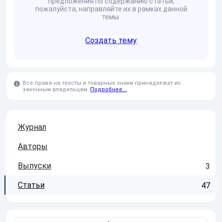
предложения по содержанию статьи,
пожалуйста, направляйте их в рамках данной
темы.
Создать тему
Все права на тексты и товарные знаки принадлежат их
законным владельцам.
Подробнее...
Журнал
Авторы
Выпуски
3
Статьи
47