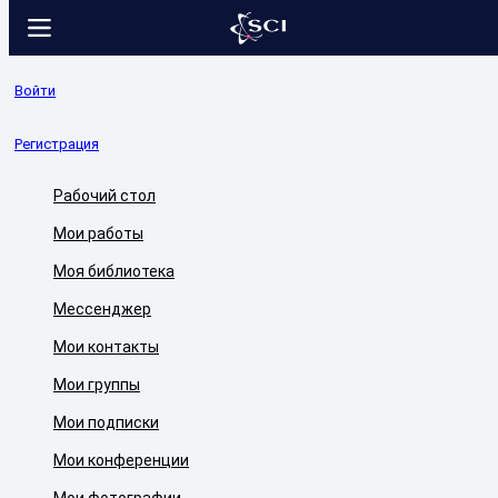
Войти
Регистрация
Рабочий стол
Мои работы
Моя библиотека
Мессенджер
Мои контакты
Мои группы
Мои подписки
Мои конференции