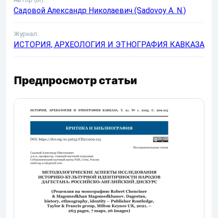
Садовой Александр Николаевич (Sadovoy A. N.)
Журнал:
ИСТОРИЯ, АРХЕОЛОГИЯ И ЭТНОГРАФИЯ КАВКАЗА
Предпросмотр статьи