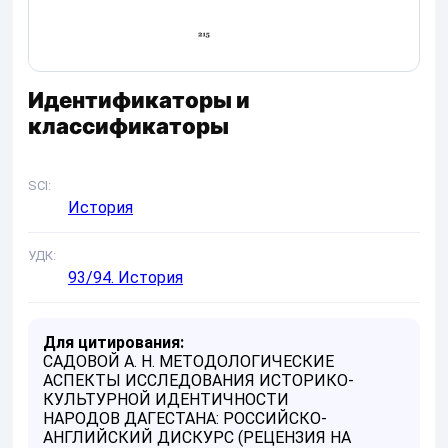
Идентификаторы и
классификаторы
SCI
История
УДК
93/94. История
Для цитирования:
САДОВОЙ А. Н. МЕТОДОЛОГИЧЕСКИЕ
АСПЕКТЫ ИССЛЕДОВАНИЯ ИСТОРИКО-
КУЛЬТУРНОЙ ИДЕНТИЧНОСТИ
НАРОДОВ ДАГЕСТАНА: РОССИЙСКО-
АНГЛИЙСКИЙ ДИСКУРС (РЕЦЕНЗИЯ НА