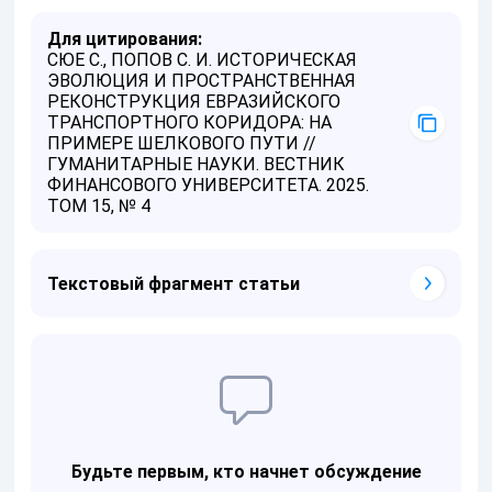
Для цитирования:
СЮЕ С., ПОПОВ С. И. ИСТОРИЧЕСКАЯ
ЭВОЛЮЦИЯ И ПРОСТРАНСТВЕННАЯ
РЕКОНСТРУКЦИЯ ЕВРАЗИЙСКОГО
ТРАНСПОРТНОГО КОРИДОРА: НА
ПРИМЕРЕ ШЕЛКОВОГО ПУТИ //
ГУМАНИТАРНЫЕ НАУКИ. ВЕСТНИК
ФИНАНСОВОГО УНИВЕРСИТЕТА. 2025.
ТОМ 15, № 4
Текстовый фрагмент статьи
Будьте первым, кто начнет обсуждение