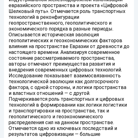
евразийского пространства и проекта «Цифровой
Шелковый путь». Отмечается роль транспортных
технологий в реконфигурации
геопространственного, геополитического и
экономического порядка в разные периоды.
Описывается историческая эволюция
геополитических и геоэкономических факторов
влияния на пространстве Евразии от древности до
настоящего времени. Анализируя современное
состояние рассматриваемого пространства,
авторы отмечают преимущества развития и
внедрения современных цифровых технологий.
Исследование показывает взаимосвязанность
технологической эволюции как долгосрочного
фактора, с одной стороны, и логики пространства
и властных отношений — с другой.
Подчеркивается роль транспортных и цифровых
технологий в формировании как логики логистики
и транспортировки на пространстве, так и
геополитического и геоэкономического
распределения сил на данном пространстве.
Отмечается одно из ключевых последствий и
результатов цифровизации — большие