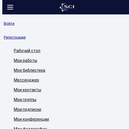
Войти
Регистрация
Рабочий стол
Мои работы
Моя библиотека
Мессенджер
Мои контакты
Мои группы
Мои подписки
Мои конференции