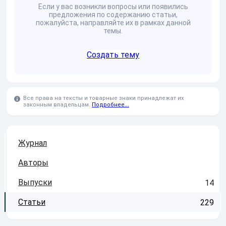
Если у вас возникли вопросы или появились
предложения по содержанию статьи,
пожалуйста, направляйте их в рамках данной
темы.
Создать тему
Все права на тексты и товарные знаки принадлежат их
законным владельцам.
Подробнее...
Журнал
Авторы
Выпуски
14
Статьи
229