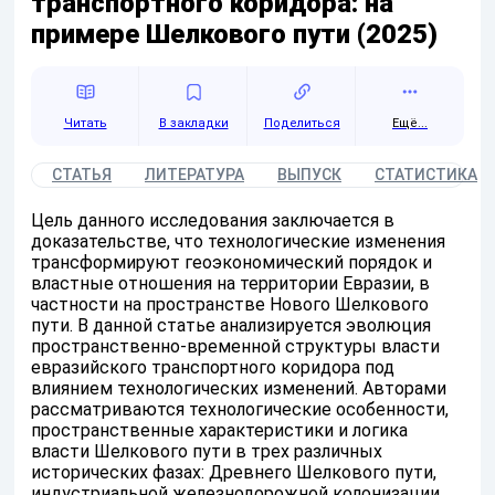
транспортного коридора: на
примере Шелкового пути (2025)
Читать
Поделиться
Ещё...
СТАТЬЯ
ЛИТЕРАТУРА
ВЫПУСК
СТАТИСТИКА
Цель данного исследования заключается в
доказательстве, что технологические изменения
трансформируют геоэкономический порядок и
властные отношения на территории Евразии, в
частности на пространстве Нового Шелкового
пути. В данной статье анализируется эволюция
пространственно-временной структуры власти
евразийского транспортного коридора под
влиянием технологических изменений. Авторами
рассматриваются технологические особенности,
пространственные характеристики и логика
власти Шелкового пути в трех различных
исторических фазах: Древнего Шелкового пути,
индустриальной железнодорожной колонизации