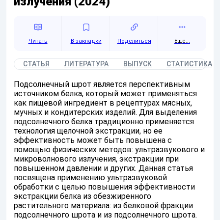
излучения (2024)
Читать
Поделиться
Ещё...
СТАТЬЯ
ЛИТЕРАТУРА
ВЫПУСК
СТАТИСТИКА
Подсолнечный шрот является перспективным
источником белка, который может применяться
как пищевой ингредиент в рецептурах мясных,
мучных и кондитерских изделий. Для выделения
подсолнечного белка традиционно применяется
технология щелочной экстракции, но ее
эффективность может быть повышена с
помощью физических методов: ультразвукового и
микроволнового излучения, экстракции при
повышенном давлении и других. Данная статья
посвящена применению ультразвуковой
обработки с целью повышения эффективности
экстракции белка из обезжиренного
растительного материала: из белковой фракции
подсолнечного шрота и из подсолнечного шрота.