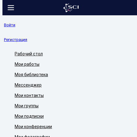
Войти
Регистрация
Рабочий стол
Мои работы
Моя библиотека
Мессенджер
Мои контакты
Мои группы
Мои подписки
Мои конференции