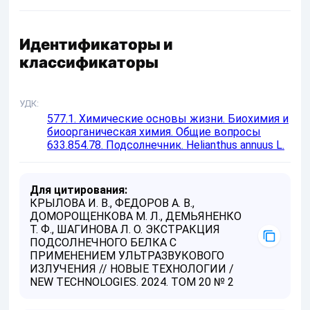
Идентификаторы и
классификаторы
УДК
577.1. Химические основы жизни. Биохимия и
биоорганическая химия. Общие вопросы
633.854.78. Подсолнечник. Helianthus annuus L.
Для цитирования:
КРЫЛОВА И. В., ФЕДОРОВ А. В.,
ДОМОРОЩЕНКОВА М. Л., ДЕМЬЯНЕНКО
Т. Ф., ШАГИНОВА Л. О. ЭКСТРАКЦИЯ
ПОДСОЛНЕЧНОГО БЕЛКА С
ПРИМЕНЕНИЕМ УЛЬТРАЗВУКОВОГО
ИЗЛУЧЕНИЯ // НОВЫЕ ТЕХНОЛОГИИ /
NEW TECHNOLOGIES. 2024. ТОМ 20 № 2