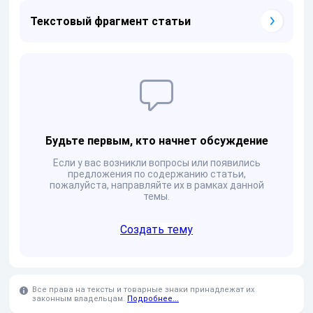
Текстовый фрагмент статьи
Будьте первым, кто начнет обсуждение
Если у вас возникли вопросы или появились
предложения по содержанию статьи,
пожалуйста, направляйте их в рамках данной
темы.
Создать тему
Все права на тексты и товарные знаки принадлежат их
законным владельцам.
Подробнее...