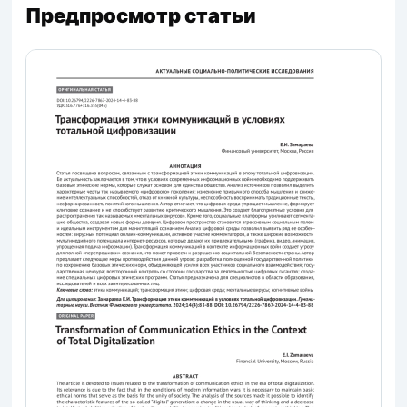
Предпросмотр статьи