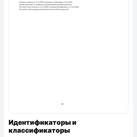
Идентификаторы и
классификаторы