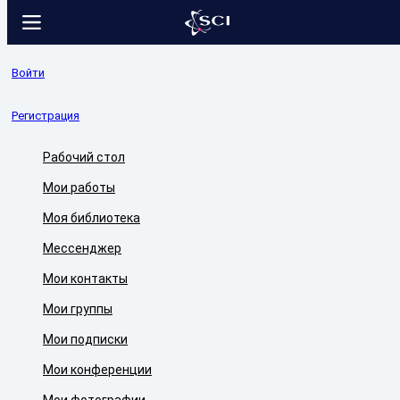
Войти
Регистрация
Рабочий стол
Мои работы
Моя библиотека
Мессенджер
Мои контакты
Мои группы
Мои подписки
Мои конференции