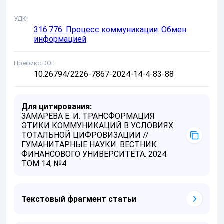
УДК
316.776. Процесс коммуникации. Обмен
информацией
Префикс DOI
10.26794/2226-7867-2024-14-4-83-88
Для цитирования:
ЗАМАРЕВА Е. И. ТРАНСФОРМАЦИЯ
ЭТИКИ КОММУНИКАЦИЙ В УСЛОВИЯХ
ТОТАЛЬНОЙ ЦИФРОВИЗАЦИИ //
ГУМАНИТАРНЫЕ НАУКИ. ВЕСТНИК
ФИНАНСОВОГО УНИВЕРСИТЕТА. 2024.
ТОМ 14, №4
Текстовый фрагмент статьи