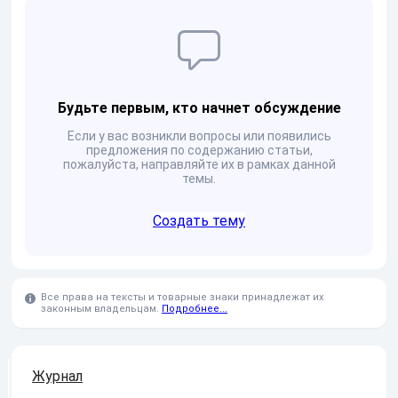
Будьте первым, кто начнет обсуждение
Если у вас возникли вопросы или появились
предложения по содержанию статьи,
пожалуйста, направляйте их в рамках данной
темы.
Создать тему
Все права на тексты и товарные знаки принадлежат их
законным владельцам.
Подробнее...
Журнал