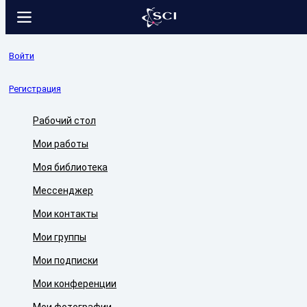
Войти
Регистрация
Рабочий стол
Мои работы
Моя библиотека
Мессенджер
Мои контакты
Мои группы
Мои подписки
Мои конференции