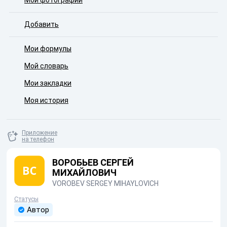
Мои фотографии
Добавить
Мои формулы
Мой словарь
Мои закладки
Моя история
Приложение
на телефон
ВОРОБЬЕВ СЕРГЕЙ
МИХАЙЛОВИЧ
VOROBEV SERGEY MIHAYLOVICH
Статусы
Автор