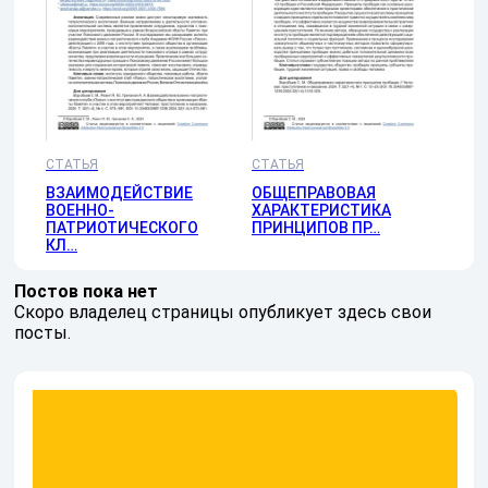
СТАТЬЯ
СТАТЬЯ
ВЗАИМОДЕЙСТВИЕ
ОБЩЕПРАВОВАЯ
ВОЕННО-
ХАРАКТЕРИСТИКА
ПАТРИОТИЧЕСКОГО
ПРИНЦИПОВ ПР…
КЛ…
Постов пока нет
Скоро владелец страницы опубликует здесь свои
посты.