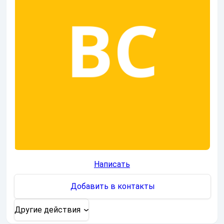
Написать
Добавить в контакты
Другие действия