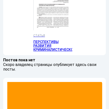
СТАТЬЯ
ПЕРСПЕКТИВЫ
РАЗВИТИЯ
КРИМИНАЛИСТИЧЕСКОГО…
Постов пока нет
Скоро владелец страницы опубликует здесь свои
посты.