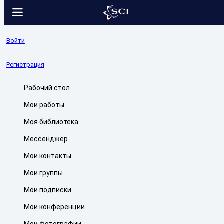
Войти
Регистрация
Рабочий стол
Мои работы
Моя библиотека
Мессенджер
Мои контакты
Мои группы
Мои подписки
Мои конференции