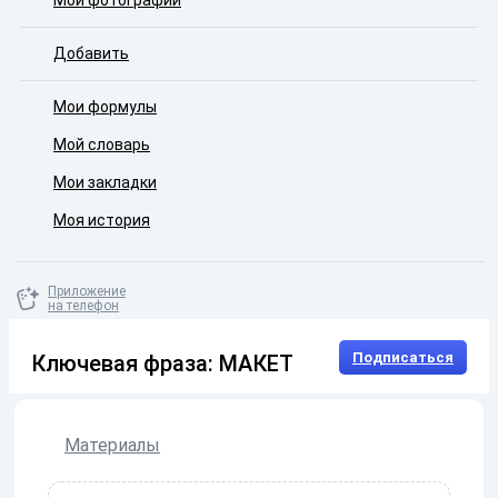
Мои фотографии
Добавить
Мои формулы
Мой словарь
Мои закладки
Моя история
Приложение
на телефон
Подписаться
Ключевая фраза: МАКЕТ
Материалы