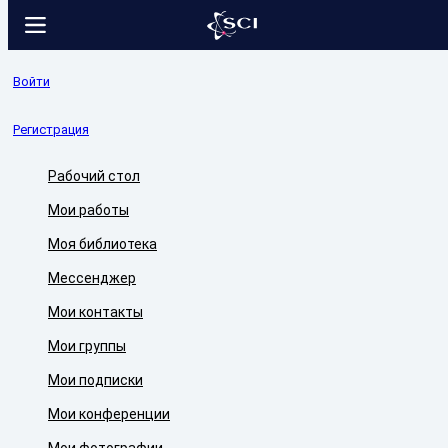
Войти
Регистрация
Рабочий стол
Мои работы
Моя библиотека
Мессенджер
Мои контакты
Мои группы
Мои подписки
Мои конференции