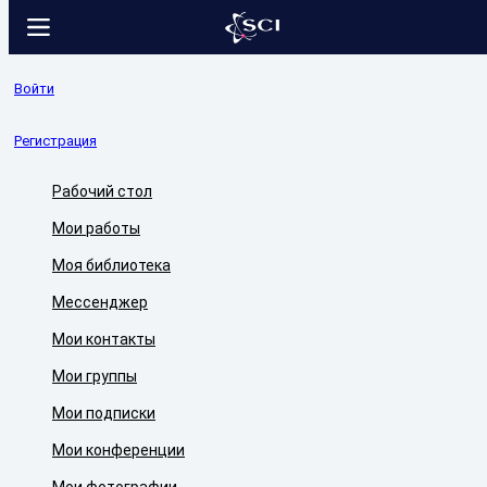
Войти
Регистрация
Рабочий стол
Мои работы
Моя библиотека
Мессенджер
Мои контакты
Мои группы
Мои подписки
Мои конференции