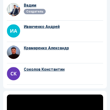
Вадим
Создатель
Иванченко Андрей
Крамаренко Александр
Соколов Константин