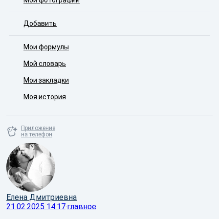
Мои фотографии
Добавить
Мои формулы
Мой словарь
Мои закладки
Моя история
Приложение
на телефон
Елена Дмитриевна
21.02.2025 14:17
·
главное