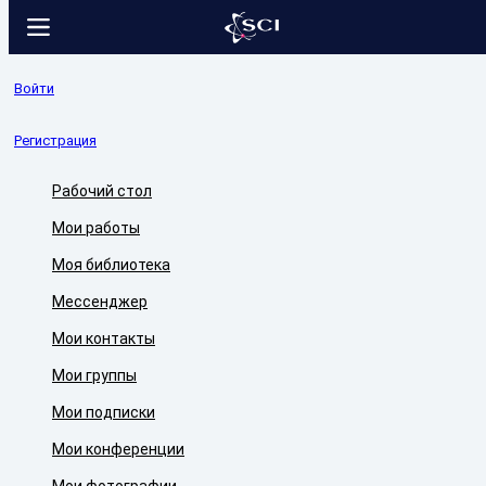
Войти
Регистрация
Рабочий стол
Мои работы
Моя библиотека
Мессенджер
Мои контакты
Мои группы
Мои подписки
Мои конференции