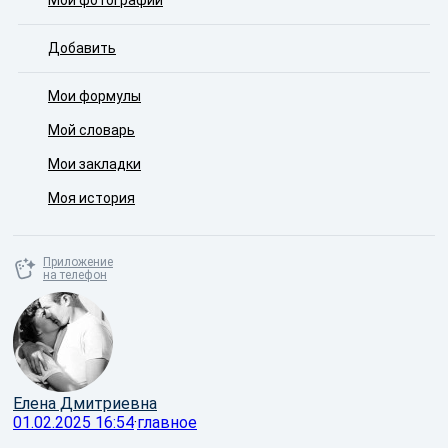
Мои фотографии
Добавить
Мои формулы
Мой словарь
Мои закладки
Моя история
Приложение
на телефон
Елена Дмитриевна
01.02.2025 16:54
·
главное