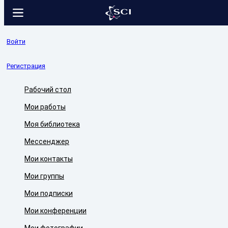
Войти
Регистрация
Рабочий стол
Мои работы
Моя библиотека
Мессенджер
Мои контакты
Мои группы
Мои подписки
Мои конференции