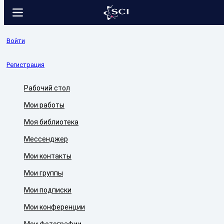
Войти
Регистрация
Рабочий стол
Мои работы
Моя библиотека
Мессенджер
Мои контакты
Мои группы
Мои подписки
Мои конференции