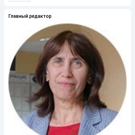
Главный редактор