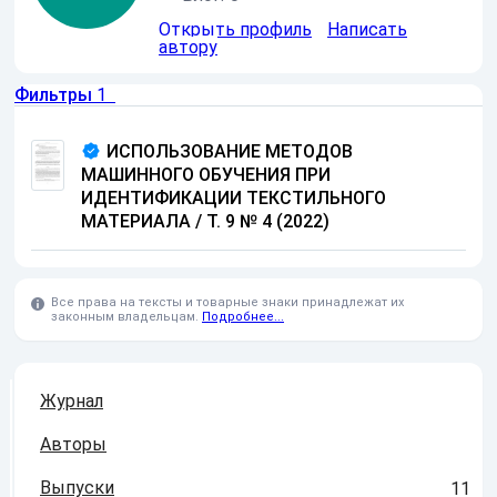
Открыть профиль
Написать
автору
Фильтры
1
ИСПОЛЬЗОВАНИЕ МЕТОДОВ
МАШИННОГО ОБУЧЕНИЯ ПРИ
ИДЕНТИФИКАЦИИ ТЕКСТИЛЬНОГО
МАТЕРИАЛА / Т. 9 № 4 (2022)
Все права на тексты и товарные знаки принадлежат их
законным владельцам.
Подробнее...
Журнал
Авторы
Выпуски
11