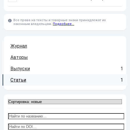
Все права на тексты и товарные знаки принадлежат их
законным владельцам.
Подробнее...
Журнал
Авторы
Выпуски
1
Статьи
1