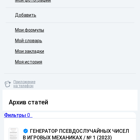
Мои фотографии
Добавить
Мои формулы
Мой словарь
Мои закладки
Моя история
Приложение
на телефон
Архив статей
Фильтры
0
ГЕНЕРАТОР ПСЕВДОСЛУЧАЙНЫХ ЧИСЕЛ
В ИГРОВЫХ МЕХАНИКАХ / № 1 (2023)