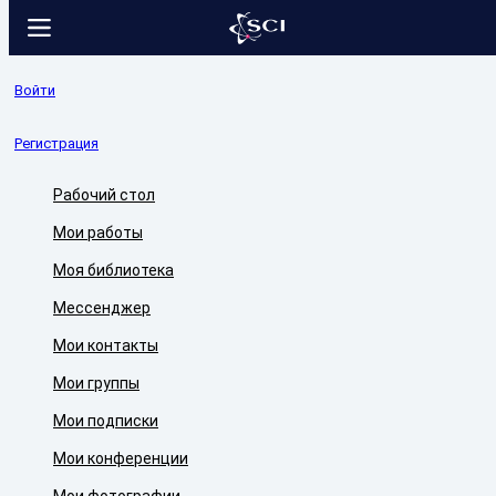
Войти
Регистрация
Рабочий стол
Мои работы
Моя библиотека
Мессенджер
Мои контакты
Мои группы
Мои подписки
Мои конференции