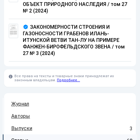
ОБЪЕКТ ПРИРОДНОГО НАСЛЕДИЯ
/
том 27
№ 2 (2024)
ЗАКОНОМЕРНОСТИ СТРОЕНИЯ И
ГАЗОНОСНОСТИ ГРАБЕНОВ ИЛАНЬ-
ИТУНСКОЙ ВЕТВИ ТАН-ЛУ НА ПРИМЕРЕ
ФАНЖЕН-БИРОФЕЛЬДСКОГО ЗВЕНА
/
том
27 № 3 (2024)
Все права на тексты и товарные знаки принадлежат их
законным владельцам.
Подробнее...
Журнал
Авторы
Выпуски
3