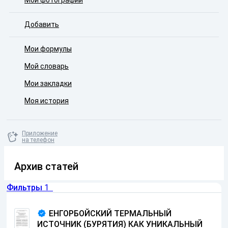
Мои фотографии
Добавить
Мои формулы
Мой словарь
Мои закладки
Моя история
Приложение
на телефон
Архив статей
Фильтры
1
ЕНГОРБОЙСКИЙ ТЕРМАЛЬНЫЙ
ИСТОЧНИК (БУРЯТИЯ) КАК УНИКАЛЬНЫЙ