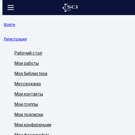
Войти
Регистрация
Рабочий стол
Мои работы
Моя библиотека
Мессенджер
Мои контакты
Мои группы
Мои подписки
Мои конференции