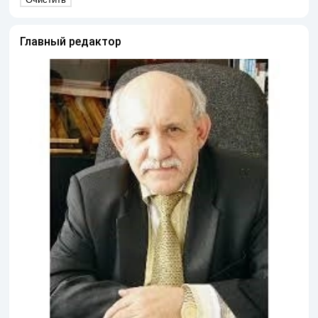
Главный редактор