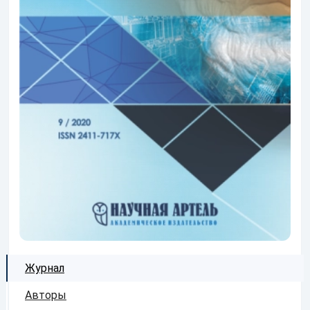
Журнал
Авторы