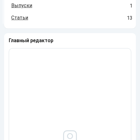
Выпуски
1
Статьи
13
Главный редактор