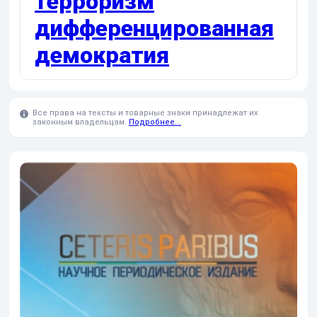
терроризм
дифференцированная
демократия
Все права на тексты и товарные знаки принадлежат их
законным владельцам.
Подробнее...