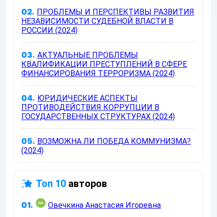
02.
ПРОБЛЕМЫ И ПЕРСПЕКТИВЫ РАЗВИТИЯ
НЕЗАВИСИМОСТИ СУДЕБНОЙ ВЛАСТИ В
РОССИИ (2024)
03.
АКТУАЛЬНЫЕ ПРОБЛЕМЫ
КВАЛИФИКАЦИИ ПРЕСТУПЛЕНИЙ В СФЕРЕ
ФИНАНСИРОВАНИЯ ТЕРРОРИЗМА (2024)
04.
ЮРИДИЧЕСКИЕ АСПЕКТЫ
ПРОТИВОДЕЙСТВИЯ КОРРУПЦИИ В
ГОСУДАРСТВЕННЫХ СТРУКТУРАХ (2024)
05.
ВОЗМОЖНА ЛИ ПОБЕДА КОММУНИЗМА?
(2024)
Топ 10
авторов
01.
Овечкина Анастасия Игоревна