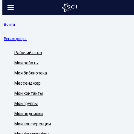
Войти
Регистрация
Рабочий стол
Мои работы
Моя библиотека
Мессенджер
Мои контакты
Мои группы
Мои подписки
Мои конференции